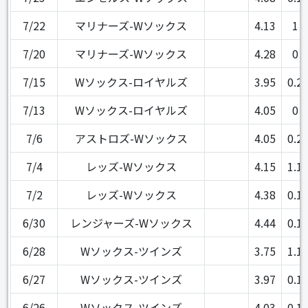
7/22
マリナーズ-Wソックス
4.13
1
7/20
マリナーズ-Wソックス
4.28
0
7/15
Wソックス-ロイヤルズ
3.95
0.2
7/13
Wソックス-ロイヤルズ
4.05
0
7/6
アストロズ-Wソックス
4.05
0.2
7/4
レッズ-Wソックス
4.15
1.1
7/2
レッズ-Wソックス
4.38
0.1
6/30
レンジャーズ-Wソックス
4.44
0.1
6/28
Wソックス-ツインズ
3.75
1.1
6/27
Wソックス-ツインズ
3.97
0.1
6/26
Wソックス-ツインズ
4.03
0.1