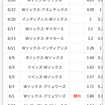
6/22
Wソックス-アスレチックス
4.09
1
6/20
インディアンス-Wソックス
3
0.2
6/17
Wソックス-タイガース
3.1
0.2
6/15
Wソックス-タイガース
3.2
0.1
6/11
Wソックス-インディアンス
3.26
1
6/9
Rソックス-Wソックス
3.44
0.2
6/5
ツインズ-Wソックス
3.63
0.1
6/5
ツインズ-Wソックス
3.57
0.1
6/3
Wソックス-ブリュワーズ
3.71
0.2
6/1
Wソックス-ブリュワーズ
勝利
3.86
0.1