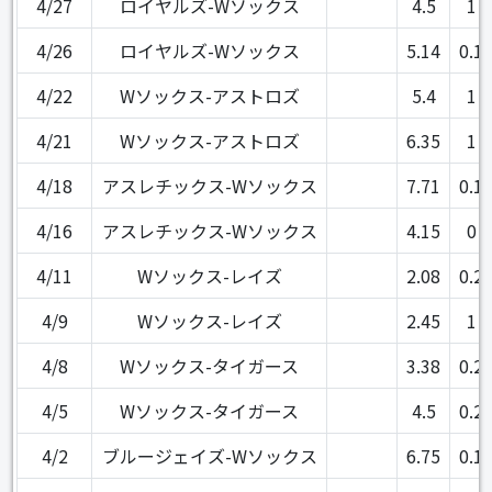
4/27
ロイヤルズ-Wソックス
4.5
1
4/26
ロイヤルズ-Wソックス
5.14
0.1
4/22
Wソックス-アストロズ
5.4
1
4/21
Wソックス-アストロズ
6.35
1
4/18
アスレチックス-Wソックス
7.71
0.1
4/16
アスレチックス-Wソックス
4.15
0
4/11
Wソックス-レイズ
2.08
0.2
4/9
Wソックス-レイズ
2.45
1
4/8
Wソックス-タイガース
3.38
0.2
4/5
Wソックス-タイガース
4.5
0.2
4/2
ブルージェイズ-Wソックス
6.75
0.1