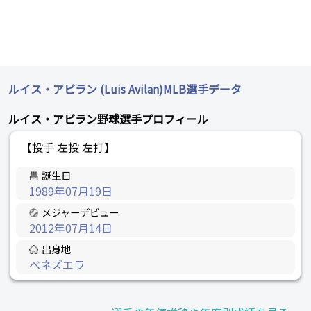
ルイス・アビラン (Luis Avilan)MLB選手データ
ルイス・アビラン野球選手プロフィール
【投手 左投 左打】
誕生日
1989年07月19日
メジャーデビュー
2012年07月14日
出身地
ベネズエラ