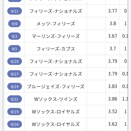
3.77
0
フィリーズ-ナショナルズ
9/11
3.8
1
メッツ-フィリーズ
9/8
3.67
0.1
マーリンズ-フィリーズ
9/3
3.7
1
フィリーズ-カブス
9/1
3.79
0
フィリーズ-ナショナルズ
8/29
3.79
0.1
フィリーズ-ナショナルズ
8/27
3.83
0.1
ブルージェイズ-フィリーズ
8/24
3.86
1.1
Wソックス-ツインズ
8/21
3.52
1
Wソックス-ロイヤルズ
8/19
3.62
1
Wソックス-ロイヤルズ
8/18