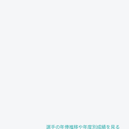
選手の年俸推移や年度別成績を見る