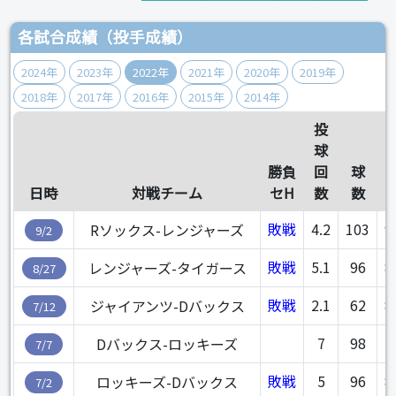
各試合成績（投手成績）
2024年
2023年
2022年
2021年
2020年
2019年
2018年
2017年
2016年
2015年
2014年
投
球
勝負
回
球
日時
対戦チーム
セH
数
数
敗戦
4.2
103
9
Rソックス-レンジャーズ
9/2
敗戦
5.1
96
8
レンジャーズ-タイガース
8/27
敗戦
2.1
62
8
ジャイアンツ-Dバックス
7/12
7
98
7
Dバックス-ロッキーズ
7/7
敗戦
5
96
8
ロッキーズ-Dバックス
7/2