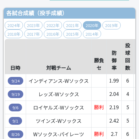
各試合成績（投手成績）
2024年
2023年
2022年
2021年
2020年
2019年
2018年
2017年
2016年
2015年
2014年
投
防
球
勝負
御
回
日時
対戦チーム
セ
率
数
1.99
6
インディアンス-Wソックス
9/24
2.04
4
レッズ-Wソックス
9/19
勝利
2.19
5
ロイヤルズ-Wソックス
9/6
2.42
5
ツインズ-Wソックス
9/1
勝利
2.7
6
Wソックス-パイレーツ
8/26