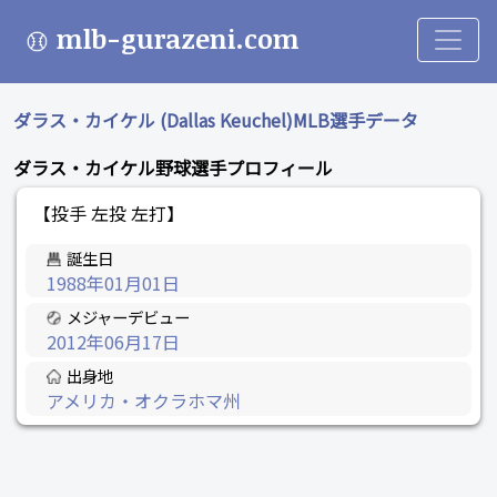
mlb-gurazeni.com
ダラス・カイケル (Dallas Keuchel)MLB選手データ
ダラス・カイケル野球選手プロフィール
【投手 左投 左打】
誕生日
1988年01月01日
メジャーデビュー
2012年06月17日
出身地
アメリカ・オクラホマ州