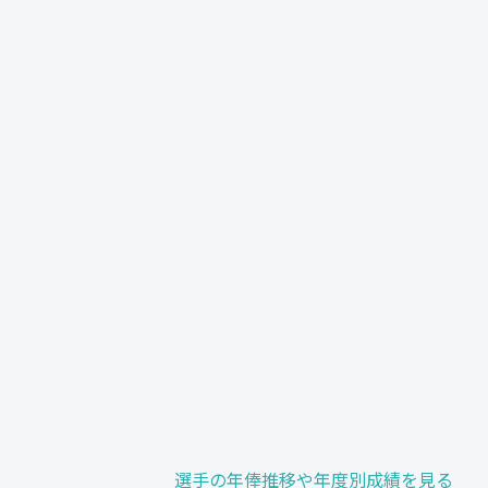
選手の年俸推移や年度別成績を見る