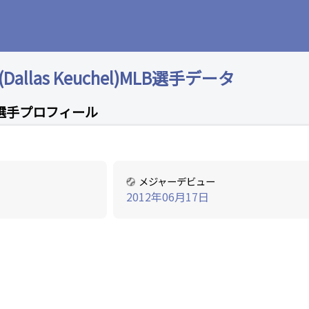
llas Keuchel)MLB選手データ
選手プロフィール
メジャーデビュー
2012年06月17日