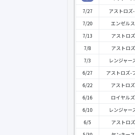
7/27
アストロズ
7/20
エンゼルス
7/13
アストロズ
7/8
アストロズ
7/3
レンジャー
6/27
アストロズ-
6/22
アストロズ
6/16
ロイヤルズ
6/10
レンジャー
6/5
アストロズ
5/30
ヤンキース