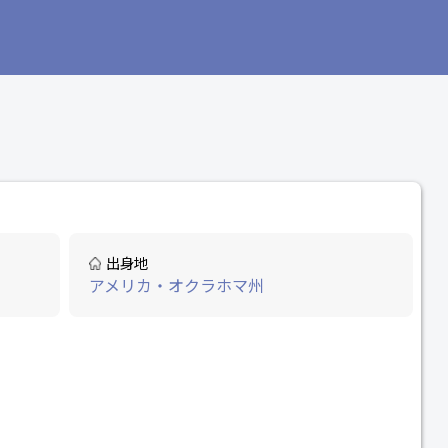
出身地
アメリカ・オクラホマ州