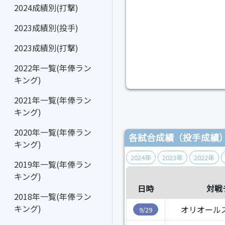
2024成績別(打撃)
2023成績別(投手)
2023成績別(打撃)
2022年一覧(年俸ラン
キング)
2021年一覧(年俸ラン
キング)
2020年一覧(年俸ラン
各試合成績（投手成績
キング)
2024年
2023年
2022年
2019年一覧(年俸ラン
キング)
日時
対戦
2018年一覧(年俸ラン
キング)
オリオール
9/29