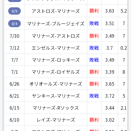
勝利
3.63
5.2
アストロズ-マリナーズ
8/9
敗戦
3.51
7
マリナーズ-ブルージェイズ
8/4
7/30
マリナーズ-アストロズ
勝利
3.49
7
7/12
エンゼルス-マリナーズ
敗戦
3.7
0.2
7/7
マリナーズ-ロッキーズ
敗戦
3.49
7
7/1
マリナーズ-ロイヤルズ
勝利
3.39
8
6/26
オリオールズ-マリナーズ
勝利
3.65
7
6/21
ヤンキース-マリナーズ
敗戦
3.72
5
6/15
マリナーズ-Rソックス
3.44
2.1
6/10
レイズ-マリナーズ
勝利
3.02
7