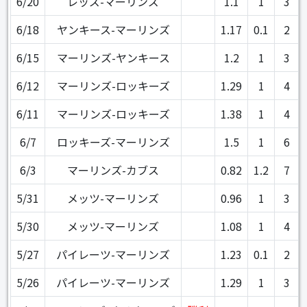
6/20
レッズ-マーリンズ
1.1
1
3
6/18
ヤンキース-マーリンズ
1.17
0.1
2
6/15
マーリンズ-ヤンキース
1.2
1
3
6/12
マーリンズ-ロッキーズ
1.29
1
4
6/11
マーリンズ-ロッキーズ
1.38
1
4
6/7
ロッキーズ-マーリンズ
1.5
1
6
6/3
マーリンズ-カブス
0.82
1.2
7
5/31
メッツ-マーリンズ
0.96
1
3
5/30
メッツ-マーリンズ
1.08
1
4
5/27
パイレーツ-マーリンズ
1.23
0.1
2
5/26
パイレーツ-マーリンズ
1.29
1
3