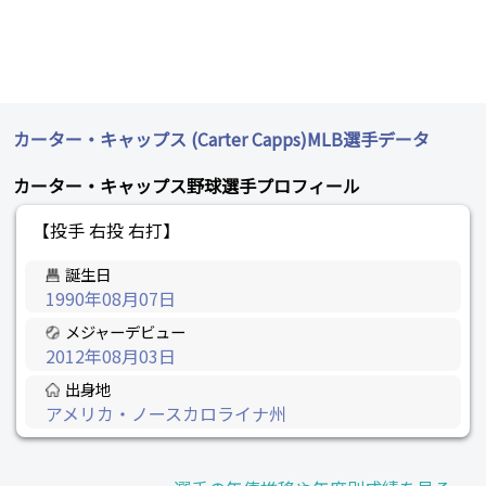
カーター・キャップス (Carter Capps)MLB選手データ
カーター・キャップス野球選手プロフィール
【投手 右投 右打】
誕生日
1990年08月07日
メジャーデビュー
2012年08月03日
出身地
アメリカ・ノースカロライナ州