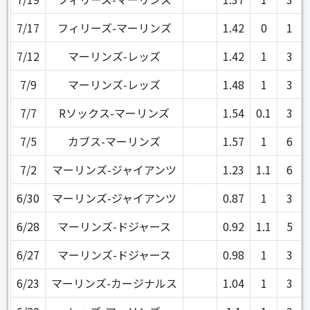
7/17
フィリーズ-マーリンズ
1.42
0
1
7/12
マーリンズ-レッズ
1.42
1
3
7/9
マーリンズ-レッズ
1.48
1
3
7/7
Rソックス-マーリンズ
1.54
0.1
3
7/5
カブス-マーリンズ
1.57
1
6
7/2
マーリンズ-ジャイアンツ
1.23
1.1
6
6/30
マーリンズ-ジャイアンツ
0.87
1
3
6/28
マーリンズ-ドジャース
0.92
1.1
5
6/27
マーリンズ-ドジャース
0.98
1
3
6/23
マーリンズ-カージナルス
1.04
1
3