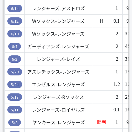
1
9
レンジャーズ-アストロズ
6/14
H
0.1
9
Wソックス-レンジャーズ
6/12
2
32
Wソックス-レンジャーズ
6/10
2
45
ガーディアンズ-レンジャーズ
6/7
2
36
レンジャーズ-レイズ
6/2
1
19
アスレチックス-レンジャーズ
5/28
1.2
12
エンゼルス-レンジャーズ
5/24
2
25
レンジャーズ-Rソックス
5/13
0.1
16
レンジャーズ-ロイヤルズ
5/11
勝利
1
9
ヤンキース-レンジャーズ
5/8