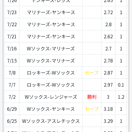
7/23
マリナーズ-ヤンキース
2.72
1
7/22
マリナーズ-ヤンキース
2.8
1
7/21
マリナーズ-ヤンキース
2.62
1
7/16
Wソックス-マリナーズ
2.7
1
7/15
Wソックス-マリナーズ
2.78
1
7/8
ロッキーズ-Wソックス
セーブ
2.87
1
7/7
ロッキーズ-Wソックス
2.97
0.1
7/2
Wソックス-レンジャーズ
勝利
3
1.2
6/29
Wソックス-ヤンキース
セーブ
3.18
1
6/25
Wソックス-アスレチックス
3.29
1