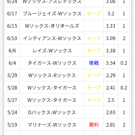
6/24
Wソックス-アスレチックス
3.08
1
6/17
ブルージェイズ-Wソックス
セーブ
3.2
1
6/15
Wソックス-オリオールズ
3.33
1
6/10
インディアンス-Wソックス
セーブ
3.09
2
6/6
レイズ-Wソックス
セーブ
3.38
1
6/4
タイガース-Wソックス
敗戦
3.54
0.2
5/29
Wソックス-Rソックス
セーブ
2.29
1
5/28
Wソックス-タイガース
セーブ
2.41
0.2
5/27
Wソックス-タイガース
セーブ
2.5
1
5/24
Dバックス-Wソックス
2.65
1
5/19
マリナーズ-Wソックス
勝利
2.81
2