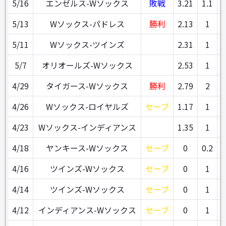
5/16
エンゼルス-Wソックス
敗戦
3.21
1.1
5/13
Wソックス-パドレス
勝利
2.13
1
5/11
Wソックス-ツインズ
2.31
1
5/7
オリオールズ-Wソックス
2.53
1
4/29
タイガース-Wソックス
勝利
2.79
2
4/26
Wソックス-ロイヤルズ
セーブ
1.17
1
4/23
Wソックス-インディアンス
1.35
1
4/18
ヤンキース-Wソックス
セーブ
0
0.2
4/16
ツインズ-Wソックス
セーブ
0
1
4/14
ツインズ-Wソックス
セーブ
0
1
4/12
インディアンス-Wソックス
セーブ
0
1