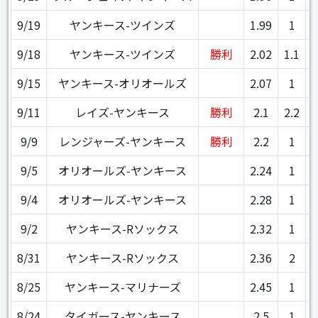
9/19
ヤンキース-ツインズ
1.99
1
9/18
ヤンキース-ツインズ
勝利
2.02
1.1
9/15
ヤンキース-オリオールズ
2.07
1
9/11
レイズ-ヤンキース
勝利
2.1
2.2
9/9
レンジャーズ-ヤンキース
勝利
2.2
1
9/5
オリオールズ-ヤンキース
2.24
1
9/4
オリオールズ-ヤンキース
2.28
1
9/2
ヤンキース-Rソックス
2.32
1
8/31
ヤンキース-Rソックス
2.36
2
8/25
ヤンキース-マリナーズ
2.45
1
8/24
タイガース-ヤンキース
2.5
1