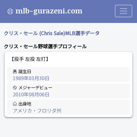
mlb-gurazeni.com
クリス・セール (Chris Sale)MLB選手データ
クリス・セール野球選手プロフィール
【投手 左投 左打】
誕生日
1989年03月30日
メジャーデビュー
2010年08月06日
出身地
アメリカ・フロリダ州