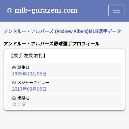
mlb-gurazeni.com
アンドルー・アルバーズ (Andrew Albers)MLB選手データ
アンドルー・アルバーズ野球選手プロフィール
【投手 左投 右打】
誕生日
1985年10月06日
メジャーデビュー
2013年08月06日
出身地
カナダ