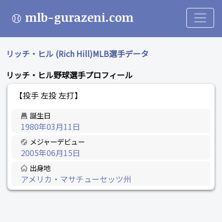
mlb-gurazeni.com
リッチ・ヒル (Rich Hill)MLB選手データ
リッチ・ヒル野球選手プロフィール
【投手 左投 左打】
誕生日
1980年03月11日
メジャーデビュー
2005年06月15日
出身地
アメリカ・マサチューセッツ州