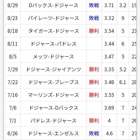
8/29
Dバックス-ドジャース
敗戦
3.71
3.2
19
8/23
パイレーツ-ドジャース
敗戦
3.32
9
29
8/18
タイガース-ドジャース
勝利
3.54
5
23
8/11
ドジャース-パドレス
3.44
6
25
8/5
メッツ-ドジャース
3.47
5
22
7/29
ドジャース-ジャイアンツ
勝利
3.35
5.2
20
7/22
ドジャース-ブレーブス
勝利
3.48
6.1
28
7/16
マーリンズ-ドジャース
勝利
3.55
5
20
7/6
ドジャース-Dバックス
3.69
7
24
7/1
パドレス-ドジャース
勝利
4
7
26
6/26
ドジャース-エンゼルス
敗戦
4.6
7
27