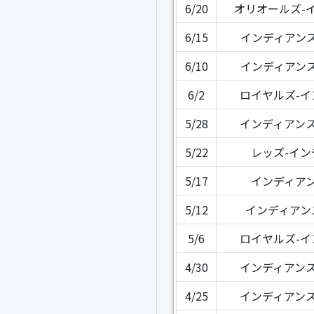
6/20
オリオールズ-
6/15
インディアンス
6/10
インディアンス
6/2
ロイヤルズ-イ
5/28
インディアンス
5/22
レッズ-イン
5/17
インディアン
5/12
インディアン
5/6
ロイヤルズ-イ
4/30
インディアンス
4/25
インディアンス