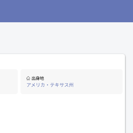
出身地
アメリカ・テキサス州