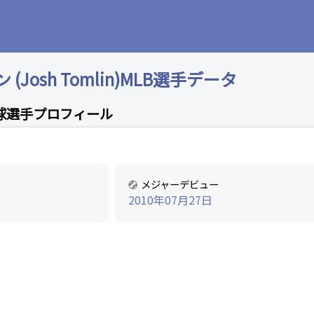
Josh Tomlin)MLB選手データ
球選手プロフィール
メジャーデビュー
2010年07月27日