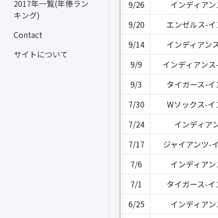
2017年一覧(年俸ラン
9/26
インディアン
キング)
9/20
エンゼルス-イ
Contact
9/14
インディアンス
サイトについて
9/9
インディアンス
9/3
タイガース-イ
7/30
Wソックス-イ
7/24
インディアン
7/17
ジャイアンツ-
7/6
インディアン
7/1
タイガース-イ
6/25
インディアン