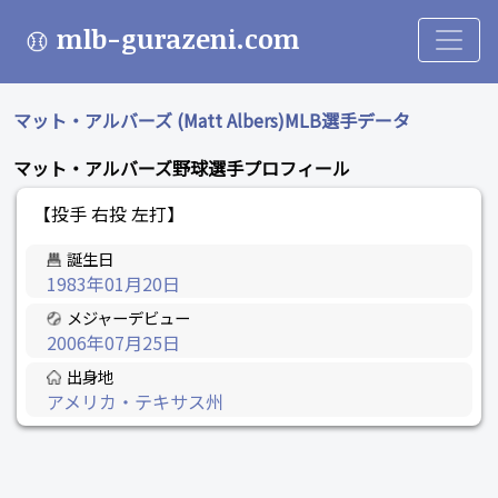
mlb-gurazeni.com
マット・アルバーズ (Matt Albers)MLB選手データ
マット・アルバーズ野球選手プロフィール
【投手 右投 左打】
誕生日
1983年01月20日
メジャーデビュー
2006年07月25日
出身地
アメリカ・テキサス州