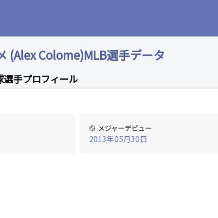
Alex Colome)MLB選手データ
球選手プロフィール
メジャーデビュー
2013年05月30日