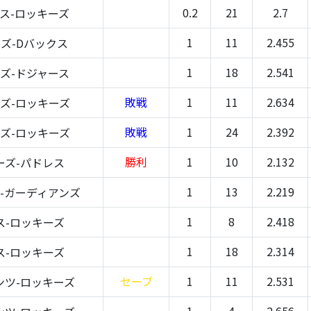
0.2
21
2.7
ス-ロッキーズ
1
11
2.455
ズ-Dバックス
1
18
2.541
ズ-ドジャース
敗戦
1
11
2.634
ズ-ロッキーズ
敗戦
1
24
2.392
ズ-ロッキーズ
勝利
1
10
2.132
ーズ-パドレス
1
13
2.219
-ガーディアンズ
1
8
2.418
ス-ロッキーズ
1
18
2.314
ス-ロッキーズ
セーブ
1
11
2.531
ンツ-ロッキーズ
1
4
2.656