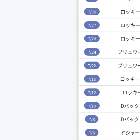
ロッキー
7/30
ロッキー
7/27
ロッキー
7/26
ブリュワ
7/24
ブリュワ
7/22
ロッキー
7/16
ロッキ
7/12
Dバック
7/10
Dバック
7/8
ドジャー
7/6