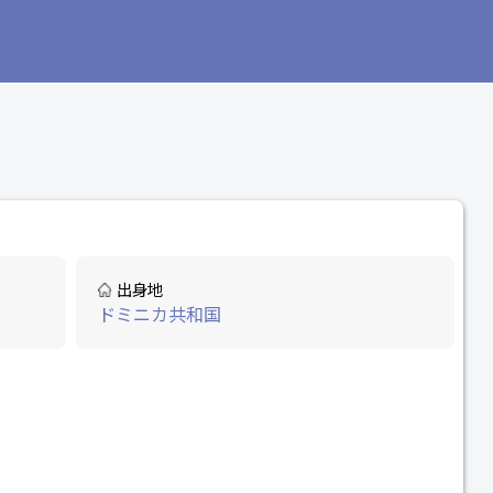
出身地
ドミニカ共和国