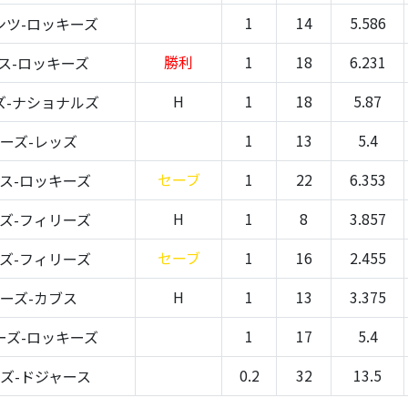
1
14
5.586
ンツ-ロッキーズ
勝利
1
18
6.231
ス-ロッキーズ
H
1
18
5.87
ズ-ナショナルズ
1
13
5.4
ーズ-レッズ
セーブ
1
22
6.353
ス-ロッキーズ
H
1
8
3.857
ズ-フィリーズ
セーブ
1
16
2.455
ズ-フィリーズ
H
1
13
3.375
ーズ-カブス
1
17
5.4
ーズ-ロッキーズ
0.2
32
13.5
ズ-ドジャース