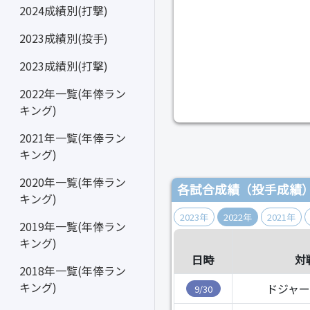
2024成績別(打撃)
2023成績別(投手)
2023成績別(打撃)
2022年一覧(年俸ラン
キング)
2021年一覧(年俸ラン
キング)
2020年一覧(年俸ラン
各試合成績（投手成績
キング)
2023年
2022年
2021年
2019年一覧(年俸ラン
キング)
日時
対
2018年一覧(年俸ラン
キング)
ドジャー
9/30