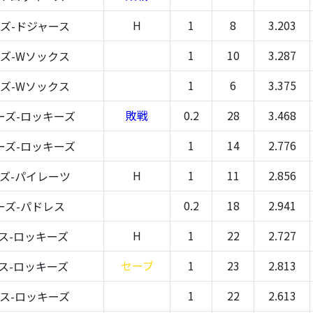
H
1
8
3.203
ズ-ドジャース
1
10
3.287
ズ-Wソックス
1
6
3.375
ズ-Wソックス
敗戦
0.2
28
3.468
ーズ-ロッキーズ
1
14
2.776
ーズ-ロッキーズ
H
1
11
2.856
ズ-パイレーツ
0.2
18
2.941
ーズ-パドレス
H
1
22
2.727
ス-ロッキーズ
セーブ
1
23
2.813
ス-ロッキーズ
1
22
2.613
ス-ロッキーズ