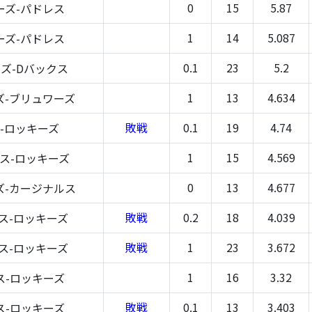
0
15
5.87
ーズ-パドレス
1
14
5.087
ーズ-パドレス
0.1
23
5.2
ズ-Dバックス
1
13
4.634
ズ-ブリュワーズ
敗戦
0.1
19
4.74
-ロッキーズ
1
15
4.569
ス-ロッキーズ
0
13
4.677
ズ-カージナルス
敗戦
0.2
18
4.039
ス-ロッキーズ
敗戦
1
23
3.672
ス-ロッキーズ
1
16
3.32
ス-ロッキーズ
敗戦
0.1
13
3.403
ス-ロッキーズ