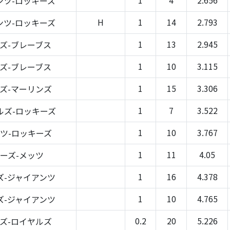
ンツ-ロッキーズ
H
1
14
2.793
ンツ-ロッキーズ
1
13
2.945
ズ-ブレーブス
1
10
3.115
ズ-ブレーブス
1
15
3.306
ズ-マーリンズ
1
7
3.522
ルズ-ロッキーズ
1
10
3.767
ツ-ロッキーズ
1
11
4.05
ーズ-メッツ
1
16
4.378
ズ-ジャイアンツ
1
10
4.765
ズ-ジャイアンツ
0.2
20
5.226
ズ-ロイヤルズ