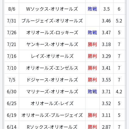
8/6
Wソックス-オリオールズ
敗戦
3.5
6
7/31
ブルージェイズ-オリオールズ
3.46
5.2
7/26
オリオールズ-ロッキーズ
敗戦
3.47
5
7/21
ヤンキース-オリオールズ
勝利
3.18
7
7/16
レイズ-オリオールズ
勝利
3.29
7
7/10
オリオールズ-エンゼルス
勝利
3.41
7
7/5
ドジャース-オリオールズ
勝利
3.55
7
6/30
マリナーズ-オリオールズ
敗戦
3.71
4.2
6/25
オリオールズ-レイズ
3.52
5
6/19
オリオールズ-ブルージェイズ
勝利
3.11
5
6/14
Rソックス-オリオールズ
勝利
2.87
7