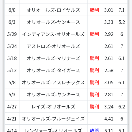
6/8
オリオールズ-ロイヤルズ
勝利
3.01
7.1
6/3
オリオールズ-ヤンキース
3.33
5.2
5/29
インディアンス-オリオールズ
勝利
2.92
6
5/24
アストロズ-オリオールズ
2.61
7
5/18
オリオールズ-マリナーズ
勝利
2.61
6.1
5/13
オリオールズ-タイガース
勝利
2.58
7
5/8
オリオールズ-アスレチックス
勝利
3.05
6.1
5/3
オリオールズ-ヤンキース
勝利
2.81
7
4/27
レイズ-オリオールズ
勝利
3.24
6.2
4/21
オリオールズ-ブルージェイズ
4.42
6
4/14
レンジャーズ-オリオールズ
敗戦
5.11
5.1