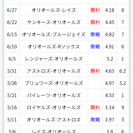
6/27
オリオールズ-レイズ
勝利
4.18
8
6/22
ヤンキース-オリオールズ
勝利
4.45
7
6/15
オリオールズ-ブルージェイズ
敗戦
4.82
7
6/10
オリオールズ-Rソックス
敗戦
4.91
6
6/5
レンジャーズ-オリオールズ
5.2
1
5/31
アストロズ-オリオールズ
勝利
4.63
6.2
5/26
ブリュワーズ-オリオールズ
4.97
5.2
5/21
パイレーツ-オリオールズ
4.53
1
5/16
ロイヤルズ-オリオールズ
勝利
3.34
9
5/11
オリオールズ-アストロズ
敗戦
3.97
5
5/6
レイズ-オリオールズ
3.8
6