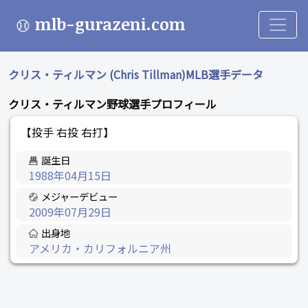
mlb-gurazeni.com
クリス・ティルマン (Chris Tillman)MLB選手データ
クリス・ティルマン野球選手プロフィール
【投手 右投 右打】
誕生日
1988年04月15日
メジャーデビュー
2009年07月29日
出身地
アメリカ・カリフォルニア州