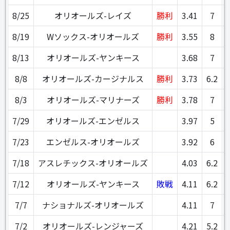
8/25
オリオールズ-レイズ
勝利
3.41
7
8/19
Wソックス-オリオールズ
勝利
3.55
8
8/13
オリオールズ-ヤンキース
3.68
7
8/8
オリオールズ-カージナルス
勝利
3.73
6.2
8/3
オリオールズ-マリナーズ
勝利
3.78
7
7/29
オリオールズ-エンゼルス
3.97
5
7/23
エンゼルス-オリオールズ
3.92
6
7/18
アスレチックス-オリオールズ
4.03
6.2
7/12
オリオールズ-ヤンキース
敗戦
4.11
6.2
7/7
ナショナルズ-オリオールズ
4.11
7
7/2
オリオールズ-レンジャーズ
4.21
5.2