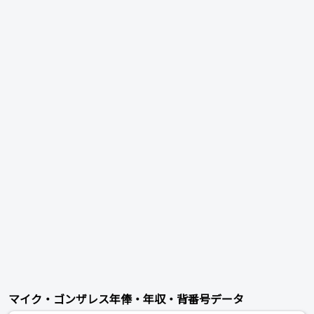
マイク・ゴンザレス年俸・年収・背番号データ