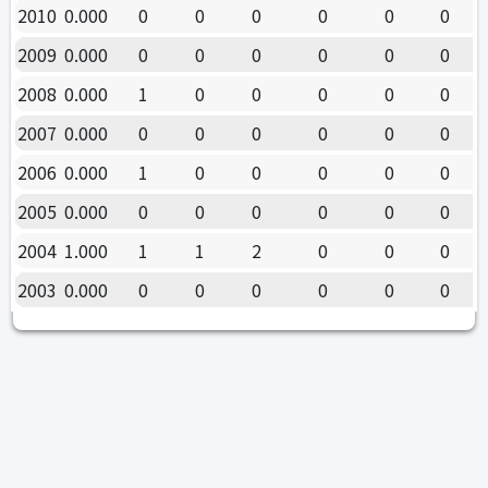
2010
0.000
0
0
0
0
0
0
2009
0.000
0
0
0
0
0
0
2008
0.000
1
0
0
0
0
0
2007
0.000
0
0
0
0
0
0
2006
0.000
1
0
0
0
0
0
2005
0.000
0
0
0
0
0
0
2004
1.000
1
1
2
0
0
0
2003
0.000
0
0
0
0
0
0