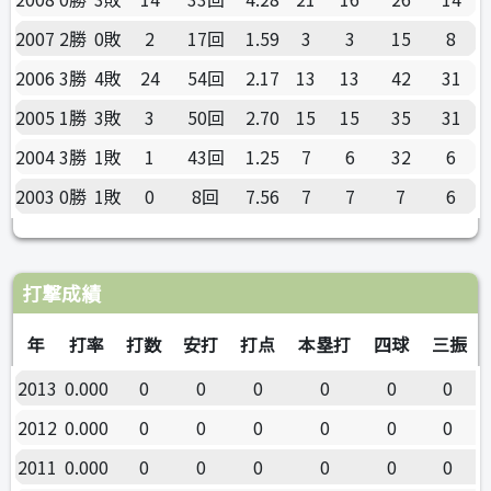
2007
2勝
0敗
2
17回
1.59
3
3
15
8
2006
3勝
4敗
24
54回
2.17
13
13
42
31
2005
1勝
3敗
3
50回
2.70
15
15
35
31
2004
3勝
1敗
1
43回
1.25
7
6
32
6
2003
0勝
1敗
0
8回
7.56
7
7
7
6
打撃成績
年
打率
打数
安打
打点
本塁打
四球
三振
2013
0.000
0
0
0
0
0
0
2012
0.000
0
0
0
0
0
0
2011
0.000
0
0
0
0
0
0