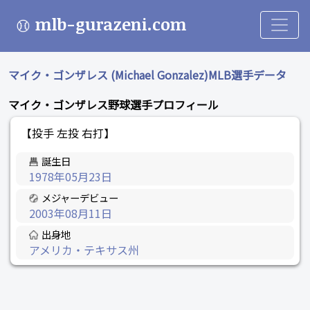
mlb-gurazeni.com
マイク・ゴンザレス (Michael Gonzalez)MLB選手データ
マイク・ゴンザレス野球選手プロフィール
【投手 左投 右打】
誕生日
1978年05月23日
メジャーデビュー
2003年08月11日
出身地
アメリカ・テキサス州