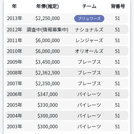
年
年俸(推定)
チーム
背番号
2013年
$2,250,000
51
ブリュワーズ
2012年
調査中(情報募集中)
ナショナルズ
51
2011年
$6,000,000
レンジャーズ
51
2010年
$6,000,000
オリオールズ
51
2009年
$3,450,000
ブレーブス
51
2008年
$2,362,500
ブレーブス
51
2007年
$2,350,000
ブレーブス
51
2006年
$347,000
パイレーツ
51
2005年
$330,000
パイレーツ
51
2004年
$300,000
パイレーツ
51
2003年
$300,000
パイレーツ
51