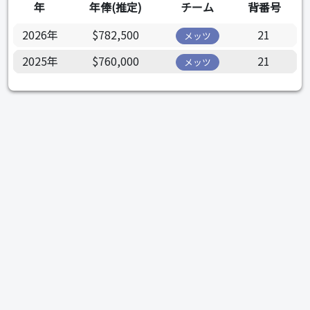
年
年俸(推定)
チーム
背番号
2026年
$782,500
21
メッツ
2025年
$760,000
21
メッツ