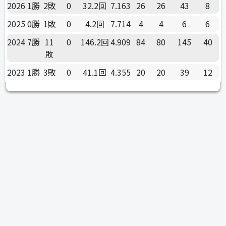
2026
1勝
2敗
0
32.2回
7.163
26
26
43
8
2025
0勝
1敗
0
4.2回
7.714
4
4
6
6
2024
7勝
11
0
146.2回
4.909
84
80
145
40
敗
2023
1勝
3敗
0
41.1回
4.355
20
20
39
12