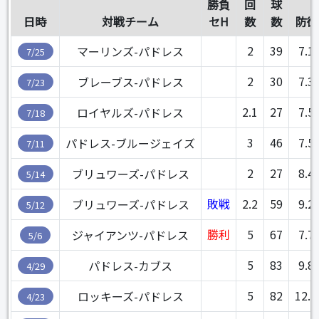
勝負
回
球
日時
対戦チーム
セH
数
数
防御
2
39
7.1
マーリンズ-パドレス
7/25
2
30
7.3
ブレーブス-パドレス
7/23
2.1
27
7.5
ロイヤルズ-パドレス
7/18
3
46
7.5
パドレス-ブルージェイズ
7/11
2
27
8.4
ブリュワーズ-パドレス
5/14
敗戦
2.2
59
9.2
ブリュワーズ-パドレス
5/12
勝利
5
67
7.7
ジャイアンツ-パドレス
5/6
5
83
9.8
パドレス-カブス
4/29
5
82
12.4
ロッキーズ-パドレス
4/23