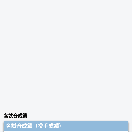
各試合成績
各試合成績（投手成績）