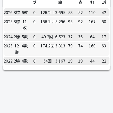
ブ
率
点
打
球
2026
8勝
6敗
0
126.2回
3.695
58
52
110
42
2025
8勝
11
0
156.1回
5.296
95
92
167
50
敗
2024
2勝
5敗
0
49.2回
6.523
37
36
64
17
2023
12
4敗
0
174.2回
3.813
79
74
160
63
勝
2022
2勝
4敗
0
54回
3.167
19
19
44
22