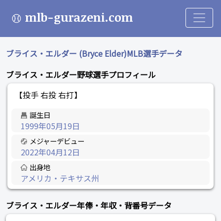
mlb-gurazeni.com
ブライス・エルダー (Bryce Elder)MLB選手データ
ブライス・エルダー野球選手プロフィール
【投手 右投 右打】
誕生日
1999年05月19日
メジャーデビュー
2022年04月12日
出身地
アメリカ・テキサス州
ブライス・エルダー年俸・年収・背番号データ