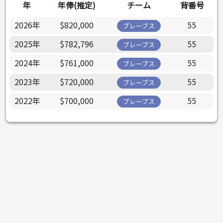
年
年俸(推定)
チーム
背番号
2026年
$820,000
55
ブレーブス
2025年
$782,796
55
ブレーブス
2024年
$761,000
55
ブレーブス
2023年
$720,000
55
ブレーブス
2022年
$700,000
55
ブレーブス