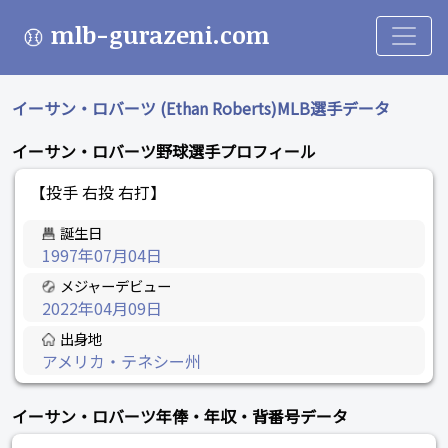
mlb-gurazeni.com
イーサン・ロバーツ (Ethan Roberts)MLB選手データ
イーサン・ロバーツ野球選手プロフィール
【投手 右投 右打】
誕生日
1997年07月04日
メジャーデビュー
2022年04月09日
出身地
アメリカ・テネシー州
イーサン・ロバーツ年俸・年収・背番号データ