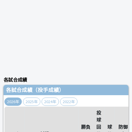
各試合成績
各試合成績（投手成績）
2026年
2025年
2024年
2022年
投
球
勝負
回
球
防御