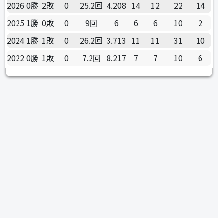
2026
0勝
2敗
0
25.2回
4.208
14
12
22
14
2025
1勝
0敗
0
9回
6
6
6
10
2
2024
1勝
1敗
0
26.2回
3.713
11
11
31
10
2022
0勝
1敗
0
7.2回
8.217
7
7
10
6