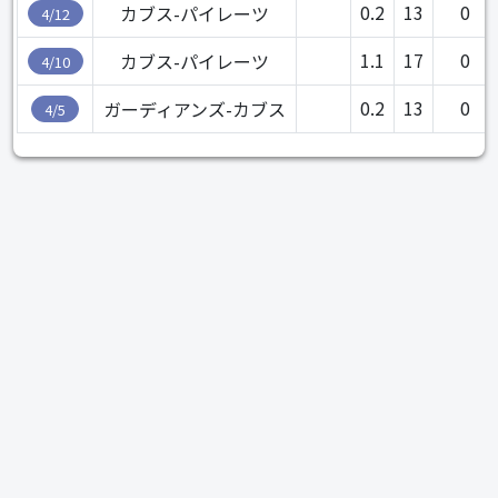
0.2
13
0
カブス-パイレーツ
4/12
1.1
17
0
カブス-パイレーツ
4/10
0.2
13
0
ガーディアンズ-カブス
4/5