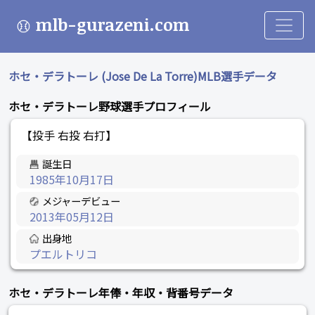
mlb-gurazeni.com
ホセ・デラトーレ (Jose De La Torre)MLB選手データ
ホセ・デラトーレ野球選手プロフィール
【投手 右投 右打】
誕生日
1985年10月17日
メジャーデビュー
2013年05月12日
出身地
プエルトリコ
ホセ・デラトーレ年俸・年収・背番号データ