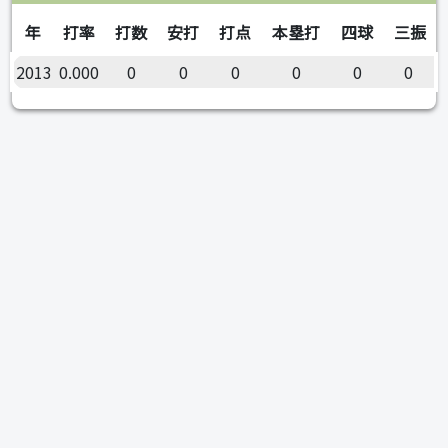
年
打率
打数
安打
打点
本塁打
四球
三振
2013
0.000
0
0
0
0
0
0