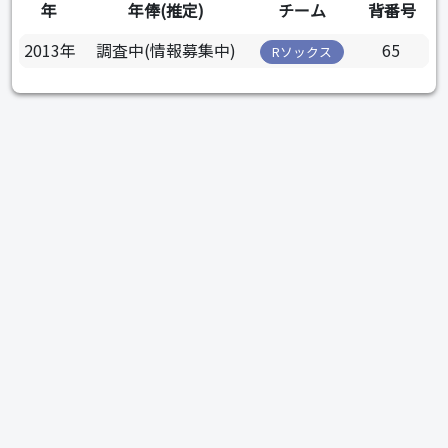
年
年俸(推定)
チーム
背番号
2013年
調査中(情報募集中)
65
Rソックス