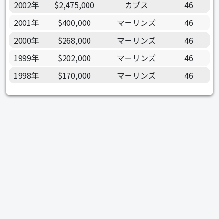
2002年
$2,475,000
カブス
46
2001年
$400,000
マーリンズ
46
2000年
$268,000
マーリンズ
46
1999年
$202,000
マーリンズ
46
1998年
$170,000
マーリンズ
46