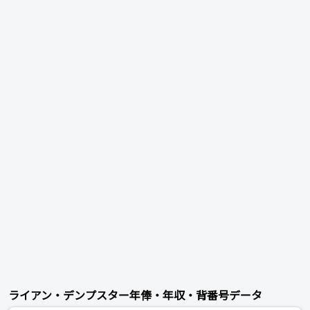
ライアン・デンプスター年俸・年収・背番号データ