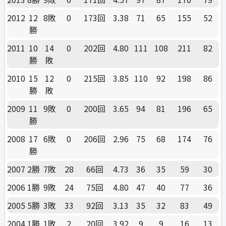
2012
12
8敗
0
173回
3.38
71
65
155
52
勝
2011
10
14
0
202回
4.80
111
108
211
82
勝
敗
2010
15
12
0
215回
3.85
110
92
198
86
勝
敗
2009
11
9敗
0
200回
3.65
94
81
196
65
勝
2008
17
6敗
0
206回
2.96
75
68
174
76
勝
2007
2勝
7敗
28
66回
4.73
36
35
59
30
2006
1勝
9敗
24
75回
4.80
47
40
77
36
2005
5勝
3敗
33
92回
3.13
35
32
83
49
2004
1勝
1敗
2
20回
3.92
9
9
16
13