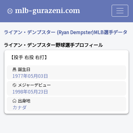
mlb-gurazeni.com
ライアン・デンプスター (Ryan Dempster)MLB選手データ
ライアン・デンプスター野球選手プロフィール
【投手 右投 右打】
誕生日
1977年05月03日
メジャーデビュー
1998年05月23日
出身地
カナダ