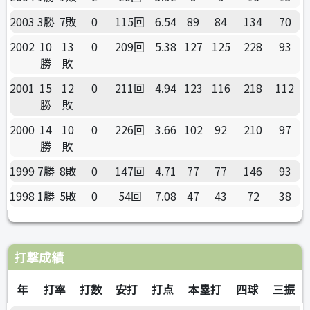
2003
3勝
7敗
0
115回
6.54
89
84
134
70
2002
10
13
0
209回
5.38
127
125
228
93
勝
敗
2001
15
12
0
211回
4.94
123
116
218
112
勝
敗
2000
14
10
0
226回
3.66
102
92
210
97
勝
敗
1999
7勝
8敗
0
147回
4.71
77
77
146
93
1998
1勝
5敗
0
54回
7.08
47
43
72
38
打撃成績
年
打率
打数
安打
打点
本塁打
四球
三振