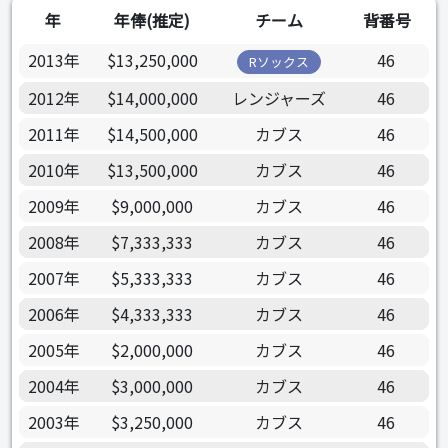
年
年俸(推定)
チーム
背番号
2013年
$13,250,000
46
Rソックス
2012年
$14,000,000
レンジャーズ
46
2011年
$14,500,000
カブス
46
2010年
$13,500,000
カブス
46
2009年
$9,000,000
カブス
46
2008年
$7,333,333
カブス
46
2007年
$5,333,333
カブス
46
2006年
$4,333,333
カブス
46
2005年
$2,000,000
カブス
46
2004年
$3,000,000
カブス
46
2003年
$3,250,000
カブス
46