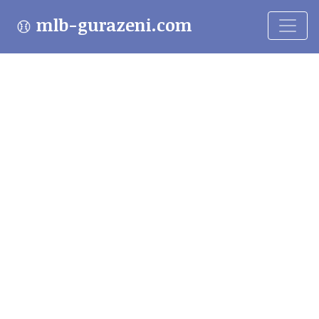
mlb-gurazeni.com