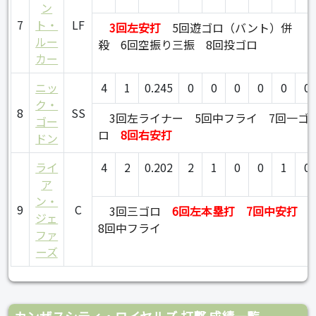
ン
7
ト・
LF
3回左安打
5回遊ゴロ（バント）併
ルー
殺
6回空振り三振
8回投ゴロ
カー
ニッ
4
1
0.245
0
0
0
0
0
0
ク・
8
SS
3回左ライナー
5回中フライ
7回一ゴ
ゴー
ロ
8回右安打
ドン
ライ
4
2
0.202
2
1
0
0
1
0
ア
ン・
9
C
3回三ゴロ
6回左本塁打
7回中安打
ジェ
8回中フライ
ファ
ーズ