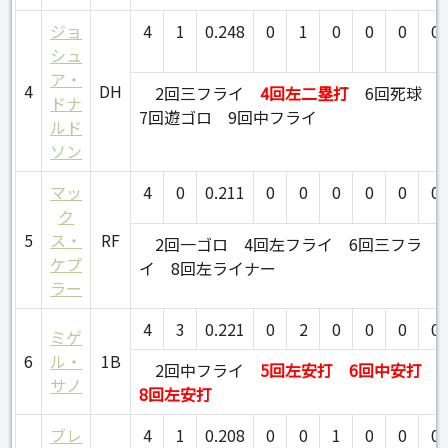
ジョ
4
1
0.248
0
1
0
0
0
0
シュ
ア・
4
DH
2回三フライ
4回左二塁打
6回死球
ドナ
7回遊ゴロ
9回中フライ
ルド
ソン
マッ
4
0
0.211
0
0
0
0
0
0
ク
5
ス・
RF
2回一ゴロ
4回左フライ
6回三フラ
ケプ
イ
8回左ライナー
ラー
4
3
0.221
0
2
0
0
0
0
ミゲ
6
ル・
1B
2回中フライ
5回左安打
6回中安打
サノ
8回左安打
ブレ
4
1
0.208
0
0
1
0
0
0