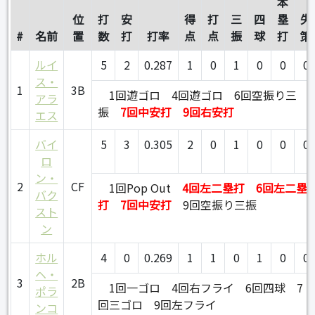
本
位
打
安
得
打
三
四
塁
失
#
名前
置
数
打
打率
点
点
振
球
打
策
ルイ
5
2
0.287
1
0
1
0
0
0
ス・
1
3B
1回遊ゴロ
4回遊ゴロ
6回空振り三
アラ
振
7回中安打
9回右安打
エス
バイ
5
3
0.305
2
0
1
0
0
0
ロ
ン・
2
CF
1回Pop Out
4回左二塁打
6回左二塁
バク
打
7回中安打
9回空振り三振
スト
ン
ホル
4
0
0.269
1
1
0
1
0
0
ヘ・
3
2B
1回一ゴロ
4回右フライ
6回四球
7
ポラ
回三ゴロ
9回左フライ
ンコ