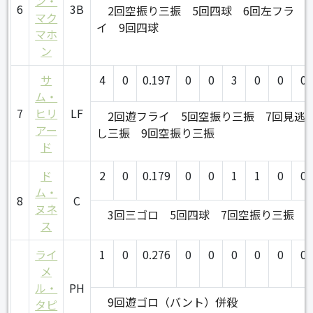
ン・
6
3B
2回空振り三振
5回四球
6回左フラ
マク
イ
9回四球
マホ
ン
サ
4
0
0.197
0
0
3
0
0
0
ム・
7
ヒリ
LF
2回遊フライ
5回空振り三振
7回見逃
アー
し三振
9回空振り三振
ド
ド
2
0
0.179
0
0
1
1
0
0
ム・
8
C
ヌネ
3回三ゴロ
5回四球
7回空振り三振
ス
ライ
1
0
0.276
0
0
0
0
0
0
メ
ル・
PH
9回遊ゴロ（バント）併殺
タピ