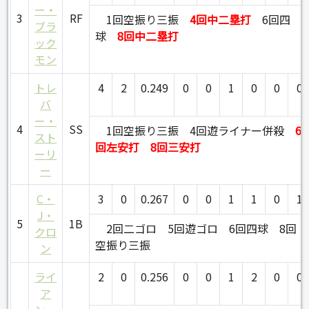
ー・
3
RF
1回空振り三振
4回中二塁打
6回四
ブラ
球
8回中二塁打
ック
モン
トレ
4
2
0.249
0
0
1
0
0
0
バ
ー・
4
SS
1回空振り三振
4回遊ライナー併殺
6
スト
回左安打
8回三安打
ーリ
ー
C・
3
0
0.267
0
0
1
1
0
1
J・
5
1B
2回二ゴロ
5回遊ゴロ
6回四球
8回
クロ
空振り三振
ン
ライ
2
0
0.256
0
0
1
2
0
0
ア