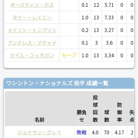
オースティン・ボス
0.1
12
5.71
0
0
タナー・レイニー
1.0
13
7.33
0
0
メイソン・トンプソン
0.2
13
3.27
0
0
アンドレス・マチャド
0.1
3
3.6
0
0
カイル・フィネガン
セーブ
1.0
13
3.34
0
0
ワシントン・ナショナルズ 投手 成績一覧
投
球
防
勝負
回
球
御
失
名前
セ
数
数
率
点
ジョナサン・グレイ
敗戦
4.0
70
4.17
2