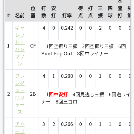
本
位
打
安
得
打
三
四
塁
失
#
名前
置
数
打
打率
点
点
振
球
打
策
ギャ
4
0
0.242
0
0
2
0
0
0
レッ
ト・
1
CF
1回空振り三振
3回空振り三振
6回
ハン
Bunt Pop Out
8回中ライナー
プソ
ン
ブレ
4
1
0.288
0
0
1
0
0
0
ンダ
ン・
2
2B
1回中安打
4回見逃し三振
6回遊ライ
ロジ
ナー
8回三ゴロ
ャー
ズ
チャ
3
2
0.266
0
0
1
1
0
0
ーリ