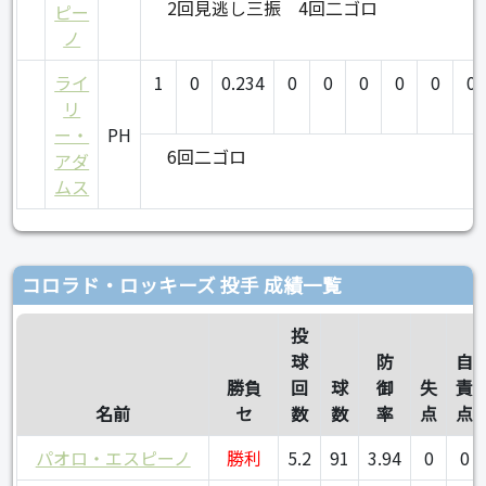
2回見逃し三振
4回二ゴロ
ピー
ノ
ライ
1
0
0.234
0
0
0
0
0
0
リ
ー・
PH
6回二ゴロ
アダ
ムス
コロラド・ロッキーズ 投手 成績一覧
投
球
防
自
勝負
回
球
御
失
責
名前
セ
数
数
率
点
点
パオロ・エスピーノ
勝利
5.2
91
3.94
0
0