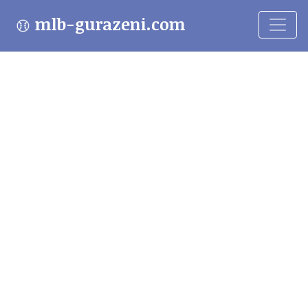
mlb-gurazeni.com