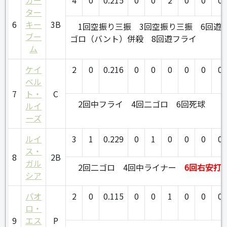
ター
6
キー
3B
1回空振り三振
3回空振り三振
6回遊
ブー
ゴロ（バント）併殺
8回遊フライ
ム
ケイ
2
0
0.216
0
0
0
0
0
0
ベル
7
ト・
C
2回中フライ
4回二ゴロ
6回死球
ルイ
ーズ
ルイ
3
1
0.229
0
1
0
0
0
0
ス・
8
2B
ガル
2回二ゴロ
4回中ライナー
6回右安打
シア
パオ
2
0
0.115
0
0
1
0
0
0
ロ・
9
エス
P