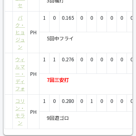
3回犠打
セ
パ
1
0
0.165
0
0
0
0
0
0
ク・
ヒョ
PH
5回中フライ
ジュ
ン
ウィ
1
1
0.276
0
0
0
0
0
0
ルマ
ー・
PH
7回三安打
ディ
フォ
コリ
1
0
0.280
0
1
0
0
0
0
ン・
PH
モラ
9回遊ゴロ
ン