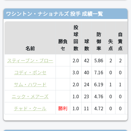
ワシントン・ナショナルズ 投手 成績一覧
投
球
防
自
勝負
回
球
御
失
責
名前
セ
数
数
率
点
点
スティーブン・ブロー
2.0
42
5.86
2
2
コディ・ポンセ
3.0
40
7.16
0
0
サム・ハワード
2.0
24
6.19
1
1
ニック・メアーズ
1.0
23
4.76
0
0
チャド・クール
勝利
1.0
11
4.72
0
0