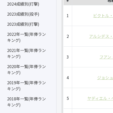
#
名
2024成績別(打撃)
2023成績別(投手)
1
ビクトル
2023成績別(打撃)
2022年一覧(年俸ラン
2
アルシデス
キング)
2021年一覧(年俸ラン
キング)
3
フアン
2020年一覧(年俸ラン
キング)
4
ジョシ
2019年一覧(年俸ラン
キング)
5
ヤディエル・
2018年一覧(年俸ラン
キング)