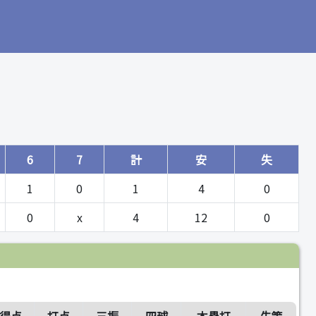
6
7
計
安
失
1
0
1
4
0
0
x
4
12
0