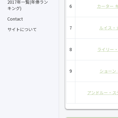
2017年一覧(年俸ラン
6
カーター 
キング)
Contact
7
ルイス・
サイトについて
8
ライリー
9
ショーン
アンドルー・ス