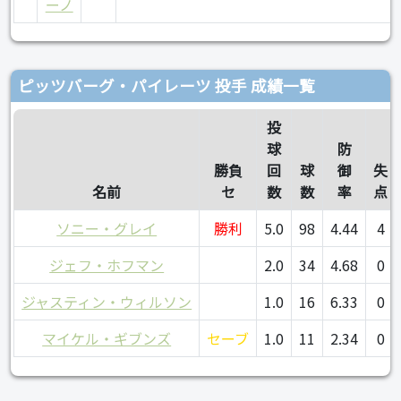
ーノ
ピッツバーグ・パイレーツ 投手 成績一覧
投
球
防
勝負
回
球
御
失
名前
セ
数
数
率
点
ソニー・グレイ
勝利
5.0
98
4.44
4
ジェフ・ホフマン
2.0
34
4.68
0
ジャスティン・ウィルソン
1.0
16
6.33
0
マイケル・ギブンズ
セーブ
1.0
11
2.34
0