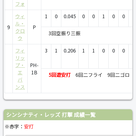
フォ
ウィ
1
0
0.045
0
0
1
0
0
0
ル・
9
P
クロ
3回空振り三振
ウ
フィ
3
1
0.206
1
1
0
0
0
0
リッ
プ・
PH-
エ
1B
5回遊安打
6回二フライ
9回二ゴロ
バ
ンス
シンシナティ・レッズ 打撃 成績一覧
※赤字：
安打