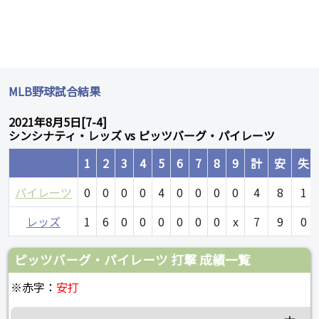
MLB野球試合結果
2021年8月5日[7-4]
シンシナティ・レッズ vs ピッツバーグ・パイレーツ
1
2
3
4
5
6
7
8
9
計
安
失
パイレーツ
0
0
0
0
4
0
0
0
0
4
8
1
レッズ
1
6
0
0
0
0
0
0
x
7
9
0
ピッツバーグ・パイレーツ 打撃 成績一覧
※赤字：
安打