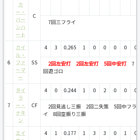
カ
ー・
C
バー
7回三フライ
ンハ
ート
カイ
4
3
0.265
1
0
0
0
0
0
ル・
6
ファ
SS
2回左安打
2回左安打
5回中安打
7
ーマ
回遊ゴロ
ー
タイ
4
0
0.244
1
0
2
0
0
0
ラ
7
ー・
CF
2回見逃し三振
2回二失策
5回中フラ
ナキ
イ
8回空振り三振
ン
エイ
4
1
0.177
1
3
3
0
1
0