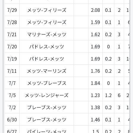
7/29
メッツ-フィリーズ
2.08
0.1
2
12
7/28
メッツ-フィリーズ
1.59
0.1
1
6
7/21
マリナーズ-メッツ
1.62
0.2
3
4
7/20
パドレス-メッツ
1.69
0
1
7
7/19
パドレス-メッツ
1.69
0.2
3
10
7/11
メッツ-マーリンズ
1.76
0.2
2
5
7/7
メッツ-ブレーブス
1.84
0
1
4
7/5
メッツ-レンジャーズ
1.23
1.2
6
22
7/2
ブレーブス-メッツ
1.38
0.2
3
13
6/30
ブレーブス-メッツ
1.46
0.1
1
4
6/27
パイレーツ-メッツ
1.5
0.2
2
8