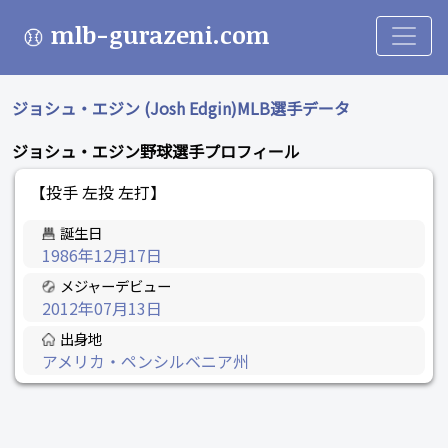
mlb-gurazeni.com
ジョシュ・エジン (Josh Edgin)MLB選手データ
ジョシュ・エジン野球選手プロフィール
【投手 左投 左打】
誕生日
1986年12月17日
メジャーデビュー
2012年07月13日
出身地
アメリカ・ペンシルベニア州