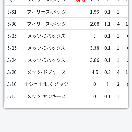
5/31
フィリーズ-メッツ
1.93
0.1
1
5
5/30
フィリーズ-メッツ
2.08
1.1
4
13
5/25
メッツ-Dバックス
3
0.1
1
6
5/25
メッツ-Dバックス
3.38
0.1
1
6
5/24
メッツ-Dバックス
3.86
0.1
1
3
5/20
メッツ-ドジャース
4.5
0.2
4
10
5/16
ナショナルズ-メッツ
0
1
3
8
5/15
メッツ-ヤンキース
0
0.1
1
1