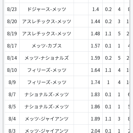
8/23
ドジャース-メッツ
1.4
0.2
4
8
8/20
アスレチックス-メッツ
1.44
0.2
3
15
8/19
アスレチックス-メッツ
1.48
1.1
5
25
8/17
メッツ-カブス
1.57
0.1
1
4
8/14
メッツ-ナショナルズ
1.59
0.2
5
22
8/10
フィリーズ-メッツ
1.64
1.1
4
18
8/9
フィリーズ-メッツ
1.74
1
4
16
8/7
ナショナルズ-メッツ
1.83
0.1
1
6
8/5
ナショナルズ-メッツ
1.86
0.1
1
5
8/4
メッツ-ジャイアンツ
1.89
1.1
3
8
8/3
メッツ-ジャイアンツ
2.04
0.1
1
2