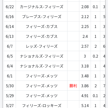
6/22
カージナルス-フィリーズ
2.08
0.1
3
6/16
ブレーブス-フィリーズ
2.12
1
5
6/14
フィリーズ-カブス
2.25
1
3
6/13
フィリーズ-カブス
2.4
1
3
6/7
レッズ-フィリーズ
2.57
2
6
6/5
ナショナルズ-フィリーズ
3
0.2
4
6/4
ナショナルズ-フィリーズ
3.18
1
4
6/1
フィリーズ-メッツ
3.48
1
3
5/30
フィリーズ-メッツ
勝利
3.86
2
7
5/29
フィリーズ-メッツ
4.91
0.1
2
5/27
フィリーズ-ロッキーズ
5.14
1
4