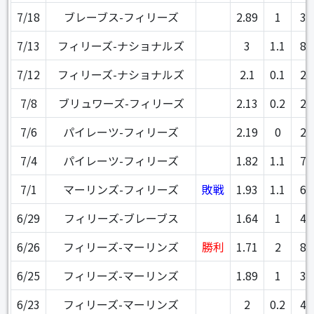
7/18
ブレーブス-フィリーズ
2.89
1
3
7/13
フィリーズ-ナショナルズ
3
1.1
8
7/12
フィリーズ-ナショナルズ
2.1
0.1
2
7/8
ブリュワーズ-フィリーズ
2.13
0.2
2
7/6
パイレーツ-フィリーズ
2.19
0
2
7/4
パイレーツ-フィリーズ
1.82
1.1
7
7/1
マーリンズ-フィリーズ
敗戦
1.93
1.1
6
6/29
フィリーズ-ブレーブス
1.64
1
4
6/26
フィリーズ-マーリンズ
勝利
1.71
2
8
6/25
フィリーズ-マーリンズ
1.89
1
3
6/23
フィリーズ-マーリンズ
2
0.2
4