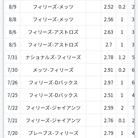
8/9
フィリーズ-メッツ
2.52
0.2
2
8/8
フィリーズ-メッツ
2.56
1
3
8/6
フィリーズ-アストロズ
2.63
1
3
8/5
フィリーズ-アストロズ
2.7
1
3
7/31
ナショナルズ-フィリーズ
2.78
1.2
5
7/30
メッツ-フィリーズ
2.91
0.2
6
7/26
フィリーズ-Dバックス
2.97
1
6
7/25
フィリーズ-Dバックス
2.51
1
4
7/22
フィリーズ-ジャイアンツ
2.59
2
7
7/21
フィリーズ-ジャイアンツ
2.76
0.1
2
7/20
ブレーブス-フィリーズ
2.79
1
4