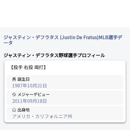
ジャスティン・デフラタス (Justin De Fratus)MLB選手デ
ータ
ジャスティン・デフラタス野球選手プロフィール
【投手 右投 両打】
誕生日
1987年10月21日
メジャーデビュー
2011年09月18日
出身地
アメリカ・カリフォルニア州