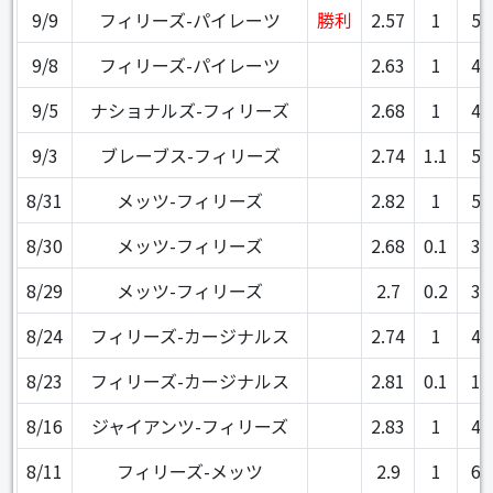
9/9
フィリーズ-パイレーツ
勝利
2.57
1
5
9/8
フィリーズ-パイレーツ
2.63
1
4
9/5
ナショナルズ-フィリーズ
2.68
1
4
9/3
ブレーブス-フィリーズ
2.74
1.1
5
8/31
メッツ-フィリーズ
2.82
1
5
8/30
メッツ-フィリーズ
2.68
0.1
3
8/29
メッツ-フィリーズ
2.7
0.2
3
8/24
フィリーズ-カージナルス
2.74
1
4
8/23
フィリーズ-カージナルス
2.81
0.1
1
8/16
ジャイアンツ-フィリーズ
2.83
1
4
8/11
フィリーズ-メッツ
2.9
1
6