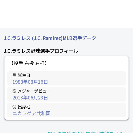
J.C.ラミレス (J.C. Ramirez)MLB選手データ
J.C.ラミレス野球選手プロフィール
【投手 右投 右打】
誕生日
1988年08月16日
メジャーデビュー
2013年06月23日
出身地
ニカラグア共和国