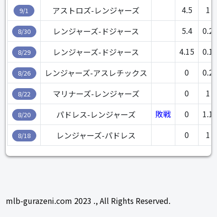
4.5
1
アストロズ-レンジャーズ
9/1
5.4
0.2
レンジャーズ-ドジャース
8/30
4.15
0.1
レンジャーズ-ドジャース
8/29
0
0.2
レンジャーズ-アスレチックス
8/26
0
1
マリナーズ-レンジャーズ
8/22
敗戦
0
1.1
パドレス-レンジャーズ
8/20
0
1
レンジャーズ-パドレス
8/18
mlb-gurazeni.com 2023 ., All Rights Reserved.