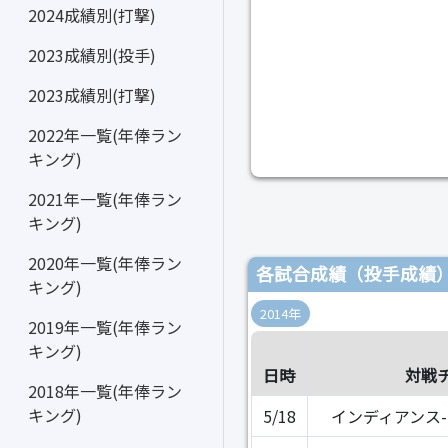
2024成績別(打撃)
2023成績別(投手)
2023成績別(打撃)
2022年一覧(年俸ラン
キング)
2021年一覧(年俸ラン
キング)
2020年一覧(年俸ラン
各試合成績（投手成績
キング)
2014年
2019年一覧(年俸ラン
キング)
日時
対戦
2018年一覧(年俸ラン
キング)
5/18
インディアンス