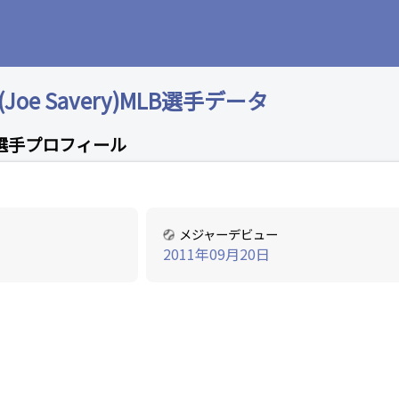
oe Savery)MLB選手データ
選手プロフィール
メジャーデビュー
2011年09月20日