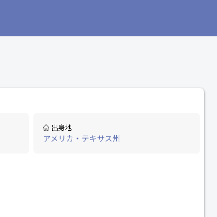
出身地
アメリカ・テキサス州