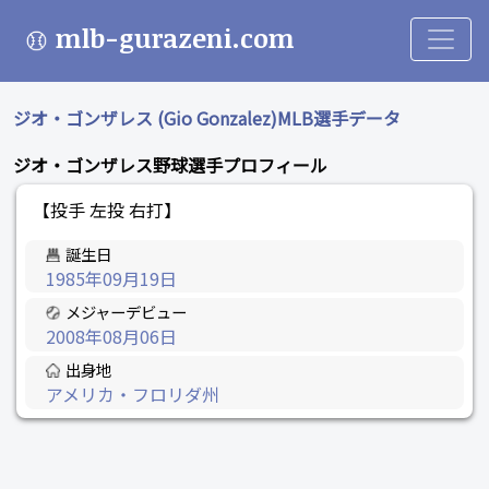
mlb-gurazeni.com
ジオ・ゴンザレス (Gio Gonzalez)MLB選手データ
ジオ・ゴンザレス野球選手プロフィール
【投手 左投 右打】
誕生日
1985年09月19日
メジャーデビュー
2008年08月06日
出身地
アメリカ・フロリダ州