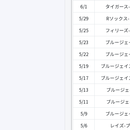
6/1
タイガース
5/29
Rソックス
5/25
フィリーズ
5/23
ブルージェ
5/22
ブルージェ
5/19
ブルージェイ
5/17
ブルージェイ
5/13
ブルージェ
5/11
ブルージェ
5/9
ブルージェ
5/6
レイズ-