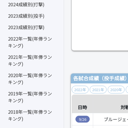
2024成績別(打撃)
2023成績別(投手)
2023成績別(打撃)
2022年一覧(年俸ラン
キング)
2021年一覧(年俸ラン
キング)
2020年一覧(年俸ラン
各試合成績（投手成績
キング)
2022年
2021年
2020年
2019年一覧(年俸ラン
キング)
日時
対
2018年一覧(年俸ラン
キング)
ブルージェ
9/26