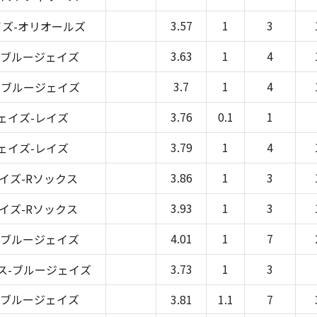
3.57
1
3
ズ-オリオールズ
3.63
1
4
-ブルージェイズ
3.7
1
4
-ブルージェイズ
3.76
0.1
1
ェイズ-レイズ
3.79
1
4
ェイズ-レイズ
3.86
1
3
イズ-Rソックス
3.93
1
3
イズ-Rソックス
4.01
1
7
-ブルージェイズ
3.73
1
3
ス-ブルージェイズ
-ブルージェイズ
3.81
1.1
7