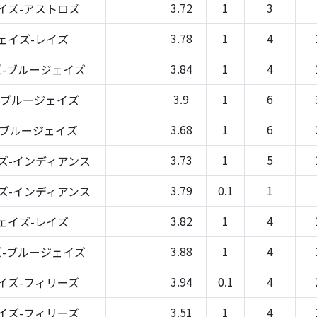
3.72
1
3
イズ-アストロズ
3.78
1
4
ェイズ-レイズ
3.84
1
4
-ブルージェイズ
3.9
1
6
-ブルージェイズ
3.68
1
6
-ブルージェイズ
3.73
1
5
ズ-インディアンス
3.79
0.1
1
ズ-インディアンス
3.82
1
4
ェイズ-レイズ
3.88
1
4
-ブルージェイズ
3.94
0.1
4
イズ-フィリーズ
3.51
1
4
イズ-フィリーズ