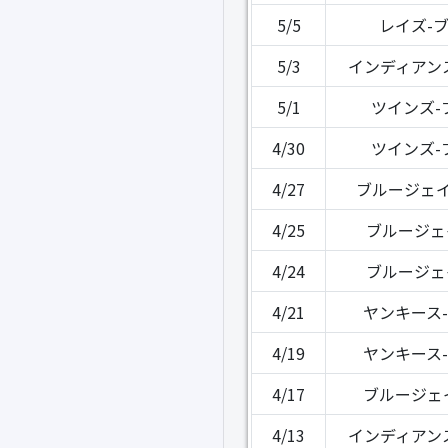
5/5
レイズ-
5/3
インディアン
5/1
ツインズ-
4/30
ツインズ-
4/27
ブルージェイ
4/25
ブルージェ
4/24
ブルージェ
4/21
ヤンキース
4/19
ヤンキース
4/17
ブルージェ
4/13
インディアン