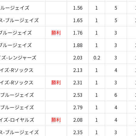
ブルージェイズ
1.56
1
5
ス-ブルージェイズ
1.65
1
5
ブルージェイズ
勝利
1.76
1
3
ブルージェイズ
1.88
1
3
ズ-レンジャーズ
2.03
0.2
3
イズ-Rソックス
2.13
1
4
イズ-Rソックス
勝利
2.31
1
3
-ブルージェイズ
2.53
1
6
-ブルージェイズ
2.79
1
4
イズ-ロイヤルズ
勝利
2.08
1
4
ス-ブルージェイズ
2.35
1
3