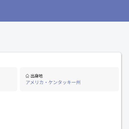
出身地
アメリカ・ケンタッキー州