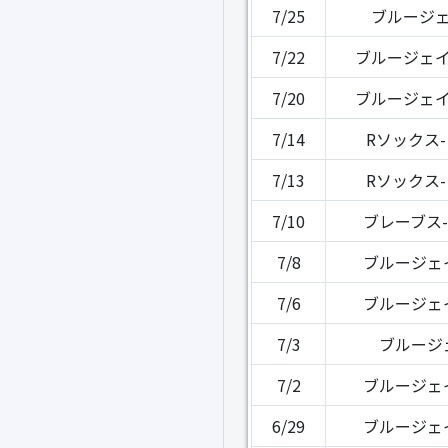
7/25
ブルージェ
7/22
ブルージェイ
7/20
ブルージェイ
7/14
Rソックス
7/13
Rソックス
7/10
ブレーブス
7/8
ブルージェ
7/6
ブルージェ
7/3
ブルージ
7/2
ブルージェ
6/29
ブルージェ