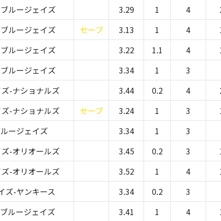
-ブルージェイズ
3.29
1
4
-ブルージェイズ
セーブ
3.13
1
4
-ブルージェイズ
3.22
1.1
4
-ブルージェイズ
3.34
1
3
ズ-ナショナルズ
3.44
0.2
4
ズ-ナショナルズ
セーブ
3.24
1
3
ブルージェイズ
3.34
1
3
ズ-オリオールズ
3.45
0.2
3
ズ-オリオールズ
3.52
1
4
イズ-ヤンキース
3.34
0.2
3
-ブルージェイズ
3.41
1
4