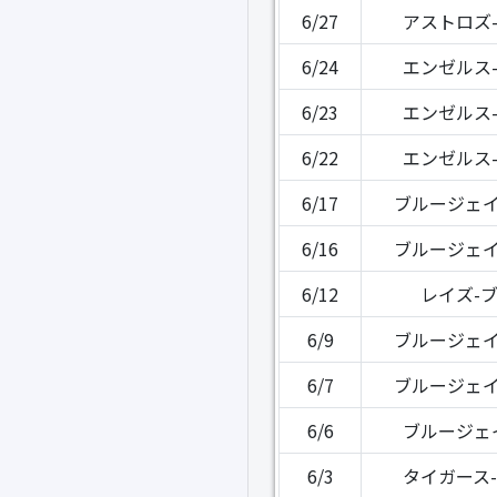
6/27
アストロズ
6/24
エンゼルス
6/23
エンゼルス
6/22
エンゼルス
6/17
ブルージェイ
6/16
ブルージェイ
6/12
レイズ-
6/9
ブルージェイ
6/7
ブルージェイ
6/6
ブルージェ
6/3
タイガース