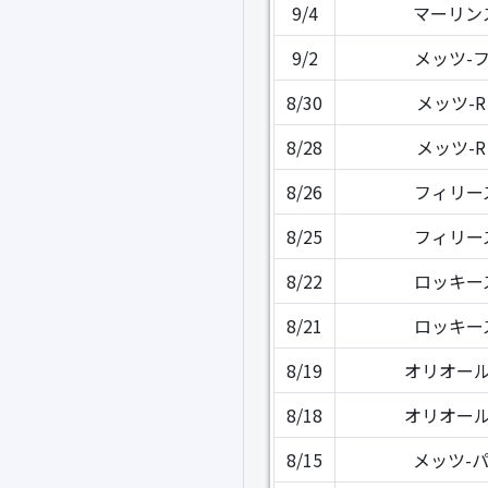
9/4
マーリン
9/2
メッツ-
8/30
メッツ-
8/28
メッツ-
8/26
フィリー
8/25
フィリー
8/22
ロッキー
8/21
ロッキー
8/19
オリオール
8/18
オリオール
8/15
メッツ-