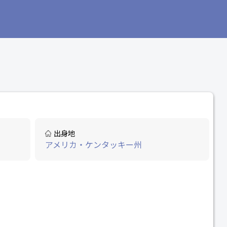
出身地
アメリカ・ケンタッキー州