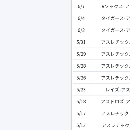
6/7
Rソックス-
6/4
タイガース-
6/2
タイガース-
5/31
アスレチック
5/29
アスレチック
5/28
アスレチック
5/26
アスレチック
5/23
レイズ-ア
5/18
アストロズ-
5/17
アスレチック
5/13
アスレチック