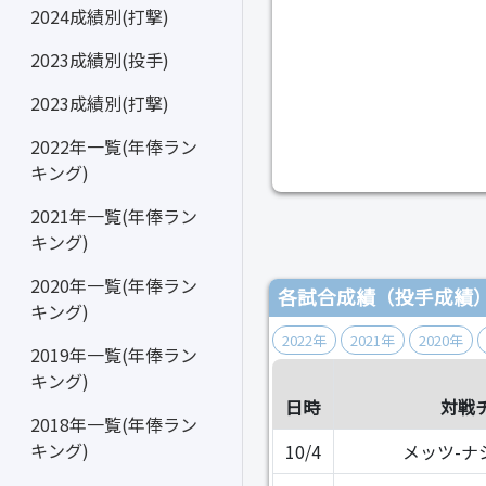
2024成績別(打撃)
2023成績別(投手)
2023成績別(打撃)
2022年一覧(年俸ラン
キング)
2021年一覧(年俸ラン
キング)
2020年一覧(年俸ラン
各試合成績（投手成績
キング)
2022年
2021年
2020年
2019年一覧(年俸ラン
キング)
日時
対戦
2018年一覧(年俸ラン
キング)
10/4
メッツ-ナ