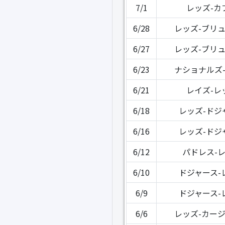
7/1
レッズ-カ
6/28
レッズ-ブリ
6/27
レッズ-ブリ
6/23
ナショナルズ
6/21
レイズ-レ
6/18
レッズ-ドジ
6/16
レッズ-ドジ
6/12
パドレス-
6/10
ドジャース-
6/9
ドジャース-
6/6
レッズ-カー