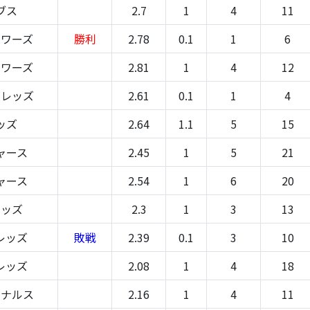
ブス
2.7
1
4
11
ュワーズ
勝利
2.78
0.1
1
6
ュワーズ
2.81
1
4
12
-レッズ
2.61
0.1
1
4
ッズ
2.64
1.1
5
15
ャース
2.45
1
5
21
ャース
2.54
1
6
20
レッズ
2.3
1
3
13
レッズ
敗戦
2.39
0.1
3
10
レッズ
2.08
1
4
18
ジナルス
2.16
1
4
11