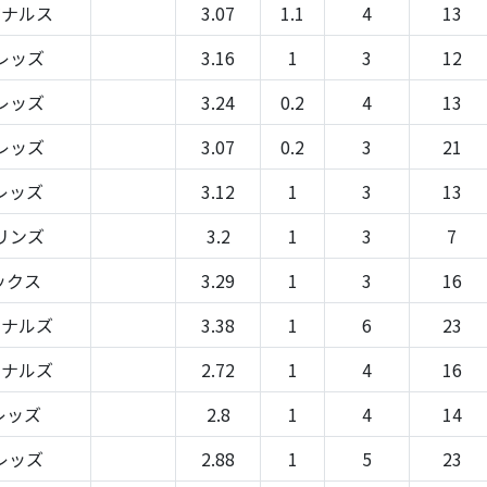
ジナルス
3.07
1.1
4
13
レッズ
3.16
1
3
12
レッズ
3.24
0.2
4
13
レッズ
3.07
0.2
3
21
レッズ
3.12
1
3
13
リンズ
3.2
1
3
7
ックス
3.29
1
3
16
ョナルズ
3.38
1
6
23
ョナルズ
2.72
1
4
16
レッズ
2.8
1
4
14
レッズ
2.88
1
5
23