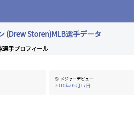
Drew Storen)MLB選手データ
球選手プロフィール
メジャーデビュー
2010年05月17日