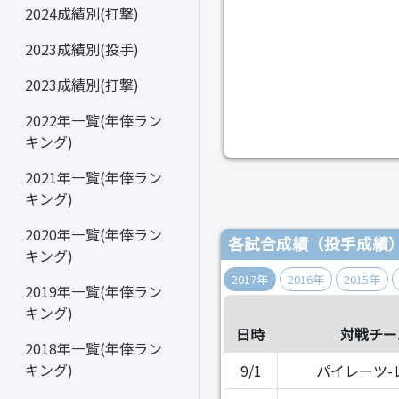
2024成績別(打撃)
2023成績別(投手)
2023成績別(打撃)
2022年一覧(年俸ラン
キング)
2021年一覧(年俸ラン
キング)
2020年一覧(年俸ラン
各試合成績（投手成績
キング)
2017年
2016年
2015年
2019年一覧(年俸ラン
キング)
日時
対戦チー
2018年一覧(年俸ラン
キング)
9/1
パイレーツ-