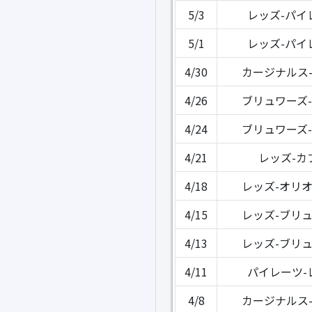
5/3
レッズ-パイ
5/1
レッズ-パイ
4/30
カージナルス
4/26
ブリュワーズ
4/24
ブリュワーズ
4/21
レッズ-カ
4/18
レッズ-オリ
4/15
レッズ-ブリ
4/13
レッズ-ブリ
4/11
パイレーツ-
4/8
カージナルス