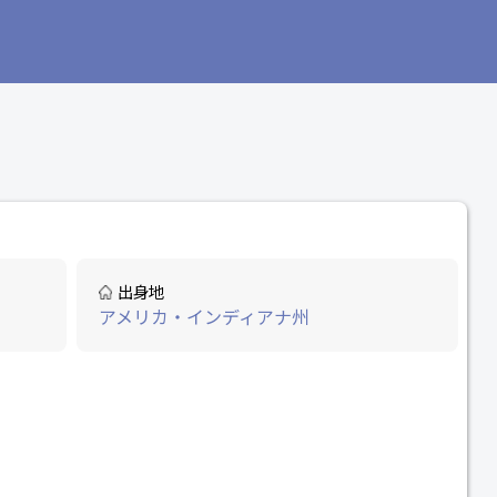
出身地
アメリカ・インディアナ州