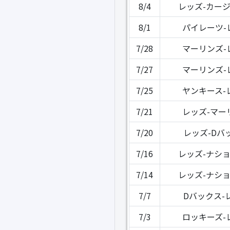
8/4
レッズ-カー
8/1
パイレーツ-
7/28
マーリンズ-
7/27
マーリンズ-
7/25
ヤンキース-
7/21
レッズ-マー
7/20
レッズ-Dバ
7/16
レッズ-ナシ
7/14
レッズ-ナシ
7/7
Dバックス-
7/3
ロッキーズ-