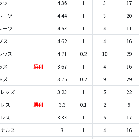
ッツ
4.36
1
3
17
レーツ
4.44
1
3
20
レーツ
4.53
1
4
11
ブス
4.62
1
4
16
レッズ
4.71
0.2
10
29
ッズ
勝利
3.67
1
4
16
ッズ
3.75
0.2
9
29
-レッズ
3.23
1
5
22
ドレス
勝利
3.3
0.1
2
6
ドレス
3.33
1
5
17
ジナルス
3
1
4
16