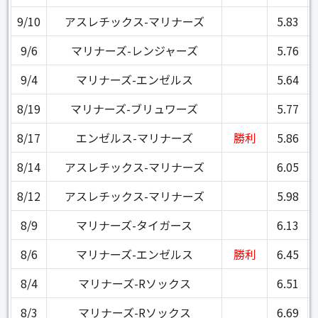
9/10
アスレチックス-マリナーズ
5.83
9/6
マリナーズ-レンジャーズ
5.76
9/4
マリナーズ-エンゼルス
5.64
8/19
マリナーズ-ブリュワーズ
5.77
8/17
エンゼルス-マリナーズ
勝利
5.86
8/14
アスレチックス-マリナーズ
6.05
8/12
アスレチックス-マリナーズ
5.98
8/9
マリナーズ-タイガース
6.13
8/6
マリナーズ-エンゼルス
勝利
6.45
8/4
マリナーズ-Rソックス
6.51
8/3
マリナーズ-Rソックス
6.69