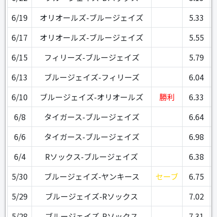
6/19
オリオールズ-ブルージェイズ
5.33
6/17
オリオールズ-ブルージェイズ
5.55
6/15
フィリーズ-ブルージェイズ
5.79
6/13
ブルージェイズ-フィリーズ
6.04
6/10
ブルージェイズ-オリオールズ
勝利
6.33
6/8
タイガース-ブルージェイズ
6.64
6/6
タイガース-ブルージェイズ
6.98
6/4
Rソックス-ブルージェイズ
6.38
5/30
ブルージェイズ-ヤンキース
セーブ
6.75
5/29
ブルージェイズ-Rソックス
7.02
5/28
ブルージェイズ-Rソックス
7.31