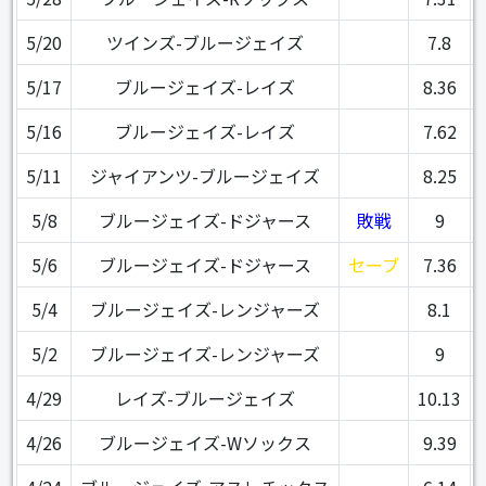
5/20
ツインズ-ブルージェイズ
7.8
5/17
ブルージェイズ-レイズ
8.36
5/16
ブルージェイズ-レイズ
7.62
5/11
ジャイアンツ-ブルージェイズ
8.25
5/8
ブルージェイズ-ドジャース
敗戦
9
5/6
ブルージェイズ-ドジャース
セーブ
7.36
5/4
ブルージェイズ-レンジャーズ
8.1
5/2
ブルージェイズ-レンジャーズ
9
4/29
レイズ-ブルージェイズ
10.13
4/26
ブルージェイズ-Wソックス
9.39