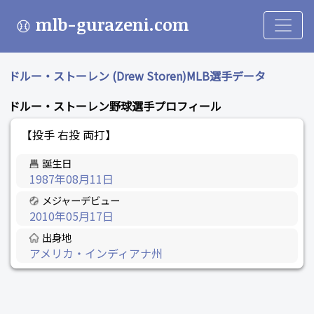
mlb-gurazeni.com
ドルー・ストーレン (Drew Storen)MLB選手データ
ドルー・ストーレン野球選手プロフィール
【投手 右投 両打】
誕生日
1987年08月11日
メジャーデビュー
2010年05月17日
出身地
アメリカ・インディアナ州