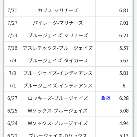
7/31
カブス-マリナーズ
6.81
7/27
パイレーツ-マリナーズ
7.01
7/23
ブルージェイズ-マリナーズ
6.21
7/16
アスレチックス-ブルージェイズ
5.57
7/9
ブルージェイズ-タイガース
5.63
7/3
ブルージェイズ-インディアンス
5.81
7/1
ブルージェイズ-インディアンス
6
6/27
ロッキーズ-ブルージェイズ
敗戦
6.28
6/25
Wソックス-ブルージェイズ
5.08
6/24
Wソックス-ブルージェイズ
4.94
6/22
ブルージェイズ-Dバックス
5.13