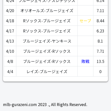
4/24
ブルージェイズ-アスレチックス
6.14
4/20
オリオールズ-ブルージェイズ
7.11
4/18
Rソックス-ブルージェイズ
セーブ
8.44
4/17
Rソックス-ブルージェイズ
6.23
4/13
ブルージェイズ-ヤンキース
8.1
4/10
ブルージェイズ-Rソックス
7.71
4/8
ブルージェイズ-Rソックス
敗戦
13.5
4/4
レイズ-ブルージェイズ
0
mlb-gurazeni.com 2023 ., All Rights Reserved.