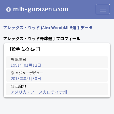
mlb-gurazeni.com
アレックス・ウッド (Alex Wood)MLB選手データ
アレックス・ウッド野球選手プロフィール
【投手 左投 右打】
誕生日
1991年01月12日
メジャーデビュー
2013年05月30日
出身地
アメリカ・ノースカロライナ州