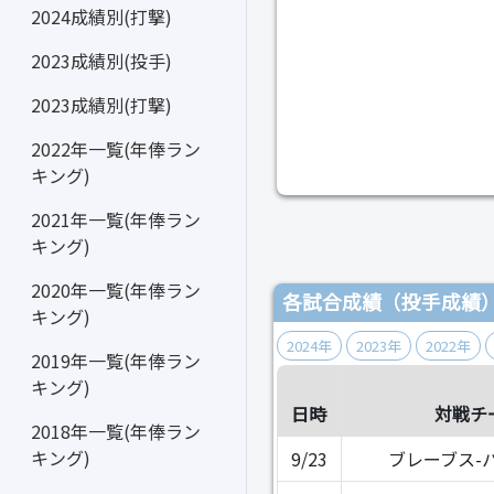
2024成績別(打撃)
2023成績別(投手)
2023成績別(打撃)
2022年一覧(年俸ラン
キング)
2021年一覧(年俸ラン
キング)
2020年一覧(年俸ラン
各試合成績（投手成績
キング)
2024年
2023年
2022年
2019年一覧(年俸ラン
キング)
日時
対戦チ
2018年一覧(年俸ラン
キング)
9/23
ブレーブス-