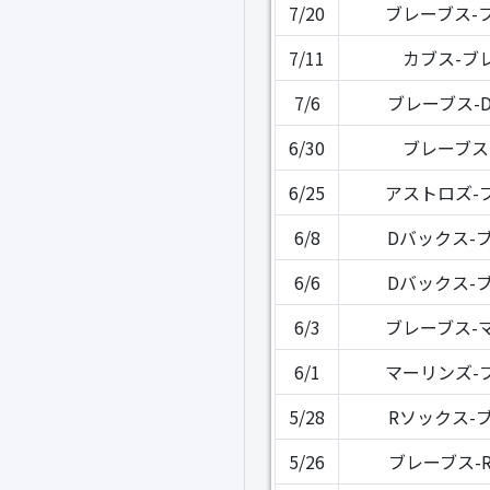
7/20
ブレーブス-
7/11
カブス-ブ
7/6
ブレーブス-
6/30
ブレーブス
6/25
アストロズ-
6/8
Dバックス-
6/6
Dバックス-
6/3
ブレーブス-
6/1
マーリンズ-
5/28
Rソックス-
5/26
ブレーブス-