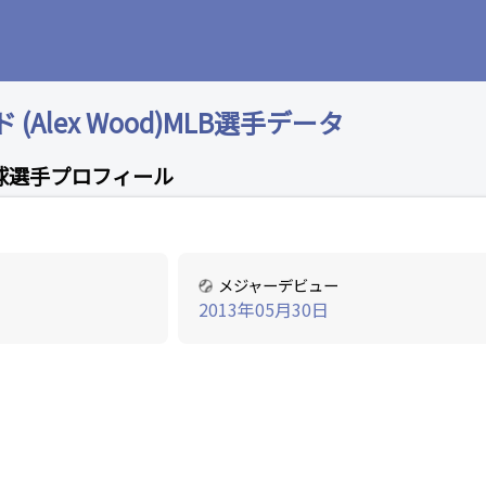
Alex Wood)MLB選手データ
球選手プロフィール
メジャーデビュー
2013年05月30日