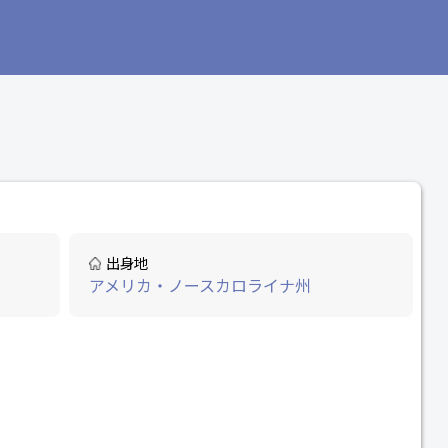
出身地
アメリカ・ノースカロライナ州