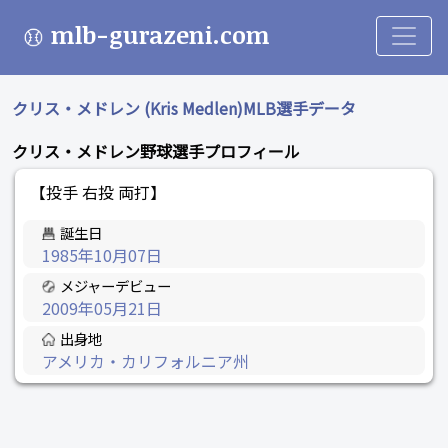
mlb-gurazeni.com
クリス・メドレン (Kris Medlen)MLB選手データ
クリス・メドレン野球選手プロフィール
【投手 右投 両打】
誕生日
1985年10月07日
メジャーデビュー
2009年05月21日
出身地
アメリカ・カリフォルニア州