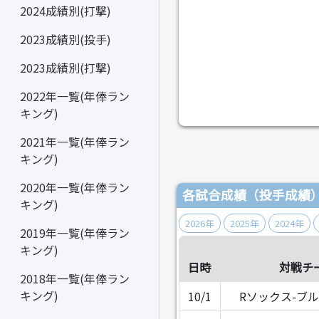
2024成績別(打撃)
2023成績別(投手)
2023成績別(打撃)
2022年一覧(年俸ラン
キング)
2021年一覧(年俸ラン
キング)
2020年一覧(年俸ラン
各試合成績（投手成績
キング)
2026年
2025年
2024年
2019年一覧(年俸ラン
キング)
日時
対戦チ
2018年一覧(年俸ラン
キング)
10/1
Rソックス-ブ