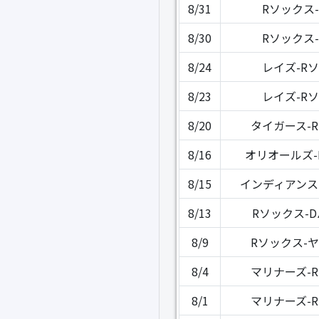
8/31
Rソックス
8/30
Rソックス
8/24
レイズ-R
8/23
レイズ-R
8/20
タイガース-
8/16
オリオールズ-
8/15
インディアンス
8/13
Rソックス-
8/9
Rソックス-
8/4
マリナーズ-
8/1
マリナーズ-