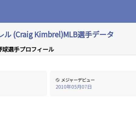
(Craig Kimbrel)MLB選手データ
野球選手プロフィール
メジャーデビュー
2010年05月07日