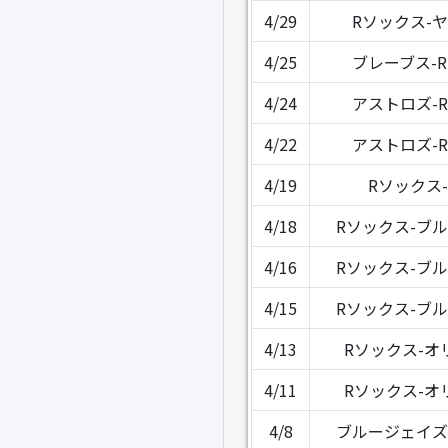
4/29
Rソックス-
4/25
ブレーブス-
4/24
アストロズ-
4/22
アストロズ-
4/19
Rソックス
4/18
Rソックス-ブ
4/16
Rソックス-ブ
4/15
Rソックス-ブ
4/13
Rソックス-オ
4/11
Rソックス-オ
4/8
ブルージェイズ