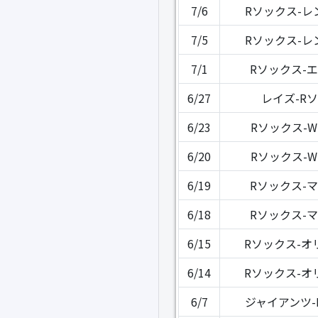
7/6
Rソックス-レ
7/5
Rソックス-レ
7/1
Rソックス-
6/27
レイズ-R
6/23
Rソックス-
6/20
Rソックス-
6/19
Rソックス-
6/18
Rソックス-
6/15
Rソックス-オ
6/14
Rソックス-オ
6/7
ジャイアンツ-