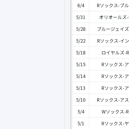
6/4
Rソックス-ブ
5/31
オリオールズ-
5/28
ブルージェイズ
5/22
Rソックス-イ
5/18
ロイヤルズ-
5/15
Rソックス-
5/14
Rソックス-
5/13
Rソックス-
5/10
Rソックス-ア
5/4
Wソックス-
5/1
Rソックス-