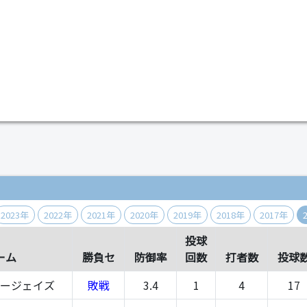
）
2023年
2022年
2021年
2020年
2019年
2018年
2017年
投球
ーム
勝負セ
防御率
回数
打者数
投球
ルージェイズ
敗戦
3.4
1
4
17