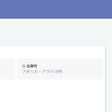
出身地
アメリカ・アラバマ州