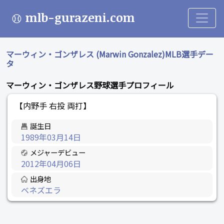
mlb-gurazeni.com
マーウィン・ゴンザレス (Marwin Gonzalez)MLB選手デー
タ
マーウィン・ゴンザレス野球選手プロフィール
【内野手 右投 両打】
誕生日
1989年03月14日
メジャーデビュー
2012年04月06日
出身地
ベネズエラ