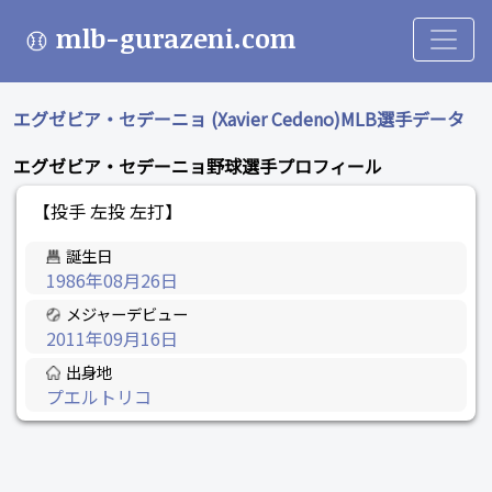
mlb-gurazeni.com
エグゼビア・セデーニョ (Xavier Cedeno)MLB選手データ
エグゼビア・セデーニョ野球選手プロフィール
【投手 左投 左打】
誕生日
1986年08月26日
メジャーデビュー
2011年09月16日
出身地
プエルトリコ