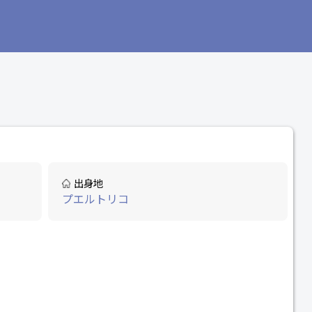
出身地
プエルトリコ