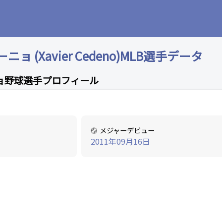
 (Xavier Cedeno)MLB選手データ
ョ野球選手プロフィール
メジャーデビュー
2011年09月16日