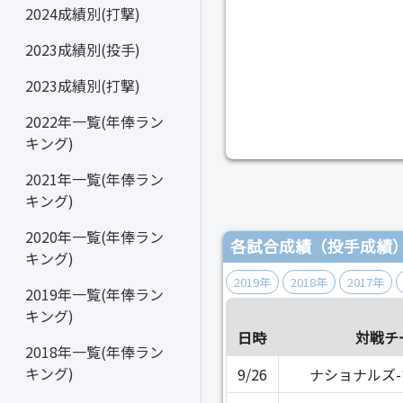
2024成績別(打撃)
2023成績別(投手)
2023成績別(打撃)
2022年一覧(年俸ラン
キング)
2021年一覧(年俸ラン
キング)
2020年一覧(年俸ラン
各試合成績（投手成績
キング)
2019年
2018年
2017年
2019年一覧(年俸ラン
キング)
日時
対戦チ
2018年一覧(年俸ラン
キング)
9/26
ナショナルズ