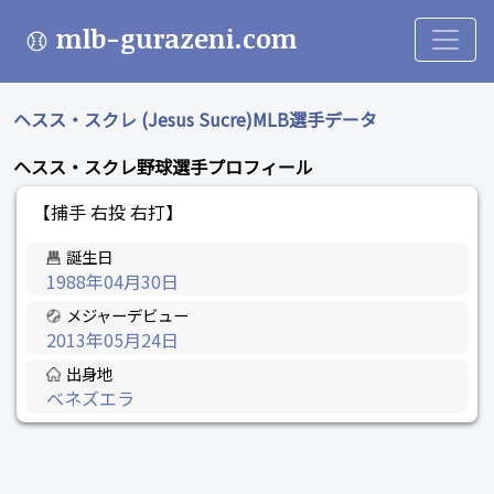
mlb-gurazeni.com
ヘスス・スクレ (Jesus Sucre)MLB選手データ
ヘスス・スクレ野球選手プロフィール
【捕手 右投 右打】
誕生日
1988年04月30日
メジャーデビュー
2013年05月24日
出身地
ベネズエラ