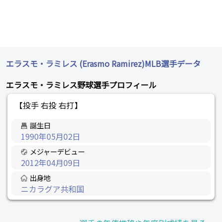
エラスモ・ラミレス (Erasmo Ramirez)MLB選手データ
エラスモ・ラミレス野球選手プロフィール
【投手 右投 右打】
誕生日
1990年05月02日
メジャーデビュー
2012年04月09日
出身地
ニカラグア共和国