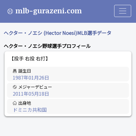
mlb-gurazeni.com
ヘクター・ノエシ (Hector Noesi)MLB選手データ
ヘクター・ノエシ野球選手プロフィール
【投手 右投 右打】
誕生日
1987年01月26日
メジャーデビュー
2011年05月18日
出身地
ドミニカ共和国