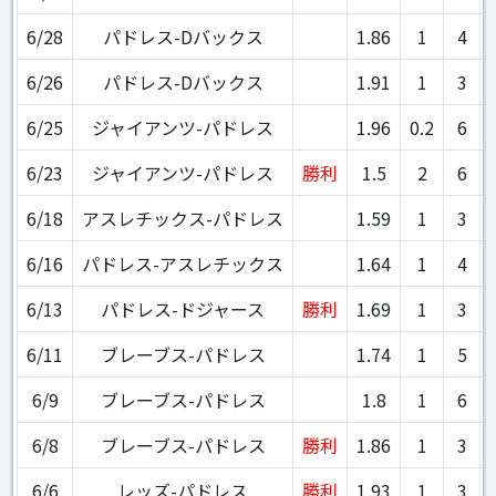
6/28
パドレス-Dバックス
1.86
1
4
6/26
パドレス-Dバックス
1.91
1
3
6/25
ジャイアンツ-パドレス
1.96
0.2
6
6/23
ジャイアンツ-パドレス
勝利
1.5
2
6
6/18
アスレチックス-パドレス
1.59
1
3
6/16
パドレス-アスレチックス
1.64
1
4
6/13
パドレス-ドジャース
勝利
1.69
1
3
6/11
ブレーブス-パドレス
1.74
1
5
6/9
ブレーブス-パドレス
1.8
1
6
6/8
ブレーブス-パドレス
勝利
1.86
1
3
6/6
レッズ-パドレス
勝利
1.93
1
3