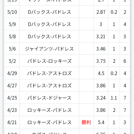
5/10
Dバックス-パドレス
2.87
0.2
2
5/9
Dバックス-パドレス
3
1
4
5/8
Dバックス-パドレス
3.21
1
3
5/6
ジャイアンツ-パドレス
3.46
1
3
5/2
パドレス-ロッキーズ
3.75
2
6
4/29
パドレス-アストロズ
4.5
0.2
4
4/27
パドレス-アストロズ
3.86
1
4
4/25
パドレス-ドジャース
3.24
1.1
7
4/23
ロッキーズ-パドレス
3.86
2
7
4/21
ロッキーズ-パドレス
勝利
5.4
1
3