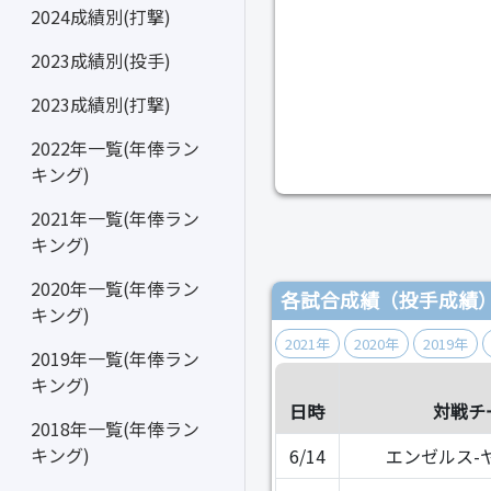
2024成績別(打撃)
2023成績別(投手)
2023成績別(打撃)
2022年一覧(年俸ラン
キング)
2021年一覧(年俸ラン
キング)
2020年一覧(年俸ラン
各試合成績（投手成績
キング)
2021年
2020年
2019年
2019年一覧(年俸ラン
キング)
日時
対戦チ
2018年一覧(年俸ラン
キング)
6/14
エンゼルス-