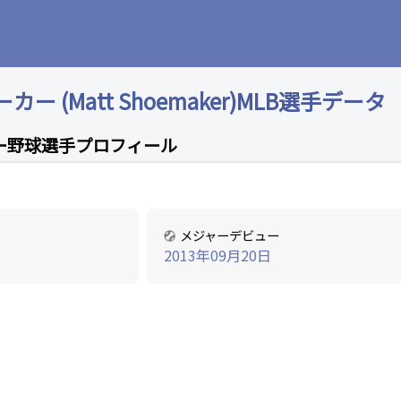
 (Matt Shoemaker)MLB選手データ
ー野球選手プロフィール
メジャーデビュー
2013年09月20日