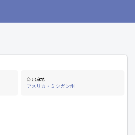
出身地
アメリカ・ミシガン州